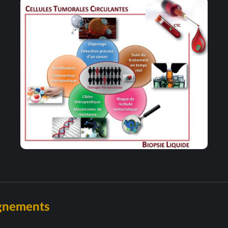
ignements