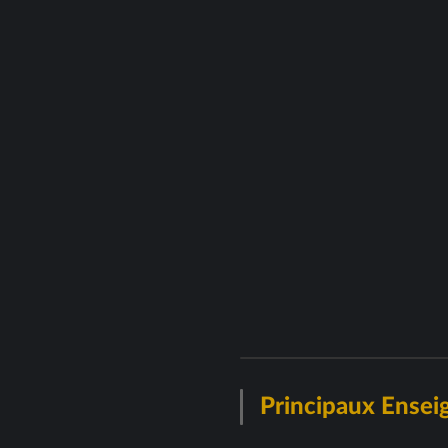
Principaux Ense