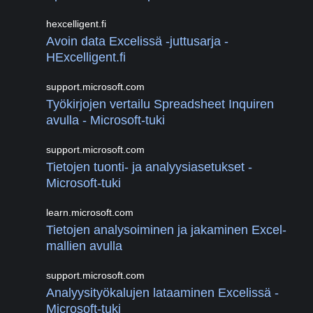
hexcelligent.fi
Avoin data Excelissä -juttusarja -
HExcelligent.fi
support.microsoft.com
Työkirjojen vertailu Spreadsheet Inquiren
avulla - Microsoft-tuki
support.microsoft.com
Tietojen tuonti- ja analyysiasetukset -
Microsoft-tuki
learn.microsoft.com
Tietojen analysoiminen ja jakaminen Excel-
mallien avulla
support.microsoft.com
Analyysityökalujen lataaminen Excelissä -
Microsoft-tuki