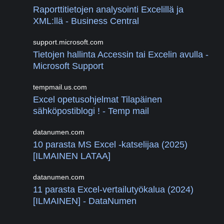
Raporttitietojen analysointi Excelillä ja
XML:llä - Business Central
support.microsoft.com
Tietojen hallinta Accessin tai Excelin avulla -
Microsoft Support
tempmail.us.com
Excel opetusohjelmat Tilapäinen
sähköpostiblogi ! - Temp mail
datanumen.com
10 parasta MS Excel -katselijaa (2025)
[ILMAINEN LATAA]
datanumen.com
11 parasta Excel-vertailutyökalua (2024)
[ILMAINEN] - DataNumen