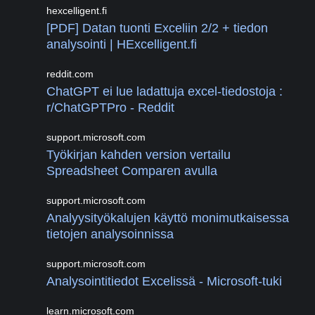
hexcelligent.fi
[PDF] Datan tuonti Exceliin 2/2 + tiedon
analysointi | HExcelligent.fi
reddit.com
ChatGPT ei lue ladattuja excel-tiedostoja :
r/ChatGPTPro - Reddit
support.microsoft.com
Työkirjan kahden version vertailu
Spreadsheet Comparen avulla
support.microsoft.com
Analyysityökalujen käyttö monimutkaisessa
tietojen analysoinnissa
support.microsoft.com
Analysointitiedot Excelissä - Microsoft-tuki
learn.microsoft.com