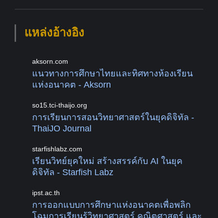
แหล่งอ้างอิง
aksorn.com
แนวทางการศึกษาไทยและทิศทางห้องเรียน
แห่งอนาคต - Aksorn
so15.tci-thaijo.org
การเรียนการสอนวิทยาศาสตร์ในยุคดิจิทัล -
ThaiJO Journal
starfishlabz.com
เรียนวิทย์ยุคใหม่ สร้างสรรค์กับ AI ในยุค
ดิจิทัล - Starfish Labz
ipst.ac.th
การออกแบบการศึกษาแห่งอนาคตเพื่อพลิก
โฉมการเรียนรู้วิทยาศาสตร์ คณิตศาสตร์ และ