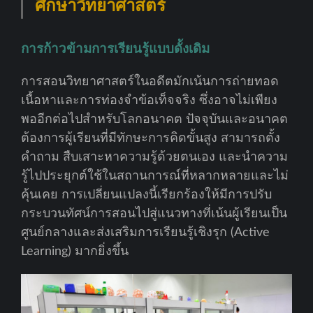
ศึกษาวิทยาศาสตร์
การก้าวข้ามการเรียนรู้แบบดั้งเดิม
การสอนวิทยาศาสตร์ในอดีตมักเน้นการถ่ายทอด
เนื้อหาและการท่องจำข้อเท็จจริง ซึ่งอาจไม่เพียง
พออีกต่อไปสำหรับโลกอนาคต ปัจจุบันและอนาคต
ต้องการผู้เรียนที่มีทักษะการคิดขั้นสูง สามารถตั้ง
คำถาม สืบเสาะหาความรู้ด้วยตนเอง และนำความ
รู้ไปประยุกต์ใช้ในสถานการณ์ที่หลากหลายและไม่
คุ้นเคย การเปลี่ยนแปลงนี้เรียกร้องให้มีการปรับ
กระบวนทัศน์การสอนไปสู่แนวทางที่เน้นผู้เรียนเป็น
ศูนย์กลางและส่งเสริมการเรียนรู้เชิงรุก (Active
Learning) มากยิ่งขึ้น