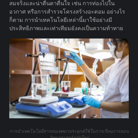
สมจริงและน่าตื่นตาตื่นใจ เช่น การท่องไปใน
อวกาศ หรือการสำรวจโครงสร้างอะตอม อย่างไร
ก็ตาม การนำเทคโนโลยีเหล่านี้มาใช้อย่างมี
ประสิทธิภาพและเท่าเทียมยังคงเป็นความท้าทาย
การนำเทคโนโลยีสารสนเทศมาประยุกต์ใช้ในการเรียนการสอน
วิทยาศาสตร์สมัยใหม่