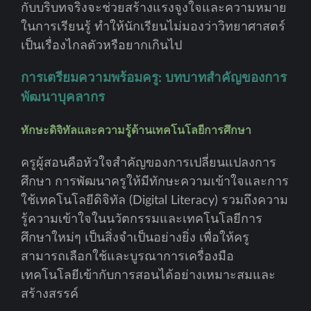
กับบริบทจริงจะช่วยสร้างแรงจูงใจและความหมาย
ในการเรียนรู้ ทำให้นักเรียนไม่มองว่าวิทยาศาสตร์
เป็นเรื่องไกลตัวหรือยากเกินไป
การเตรียมความพร้อมครู: บทบาทสำคัญของการ
พัฒนาบุคลากร
ทักษะดิจิทัลและความรู้ด้านเทคโนโลยีการศึกษา
ครูผู้สอนคือหัวใจสำคัญของการเปลี่ยนแปลงการ
ศึกษา การพัฒนาครูให้มีทักษะความเข้าใจและการ
ใช้เทคโนโลยีดิจิทัล (Digital Literacy) รวมถึงความ
รู้ความเข้าใจในนวัตกรรมและเทคโนโลยีการ
ศึกษาใหม่ๆ เป็นสิ่งจำเป็นอย่างยิ่ง เพื่อให้ครู
สามารถเลือกใช้และบูรณาการเครื่องมือ
เทคโนโลยีเข้ากับการสอนได้อย่างเหมาะสมและ
สร้างสรรค์