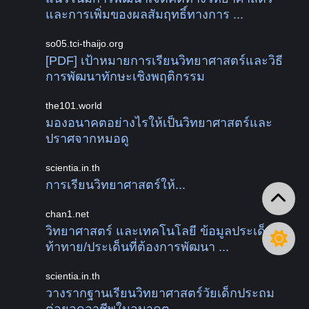
และการเพิ่มของผลสัมฤทธิ์ทางการ ...
so05.tci-thaijo.org
[PDF] เป้าหมายการเรียนวิทยาศาสตร์และวิธี
การพัฒนาทักษะเชิงพฤติกรรม
the101.world
มองอนาคตอย่างไรให้เป็นวิทยาศาสตร์และ
ปราศจากหมอดู
scientia.in.th
การเรียนวิทยาศาสตร์ให้...
chan1.net
วิทยาศาสตร์ และเทคโนโลยี ข้อมูลประเด็น
ท้าทาย/ประเด็นที่ต้องการพัฒนา ...
scientia.in.th
วางรากฐานเรียนวิทยาศาสตร์วัยเด็กประถม
ต่อยอดอาชีพในอนาคต