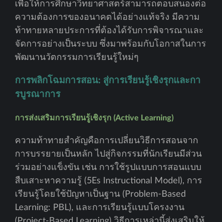
เพื่อให้การศึกษาวิทยาศาสตร์สามารถตอบสนองต่อ
ความต้องการของอนาคตได้อย่างแท้จริง มีความ
ท้าทายหลายประการที่ต้องได้รับการพิจารณาและ
จัดการอย่างเป็นระบบ ซึ่งมาพร้อมกับโอกาสในการ
พัฒนานวัตกรรมการเรียนรู้ใหม่ๆ
การพลิกโฉมการสอน: สู่การเรียนรู้เชิงรุกและกา
รบูรณาการ
การส่งเสริมการเรียนรู้เชิงรุก (Active Learning)
ความท้าทายสำคัญคือการเปลี่ยนวิธีการสอนจาก
การบรรยายเป็นหลัก ไปสู่กิจกรรมที่นักเรียนมีส่วน
ร่วมอย่างแข็งขัน เช่น การใช้รูปแบบการสอนแบบ
สืบเสาะหาความรู้ (5Es Instructional Model), การ
เรียนรู้โดยใช้ปัญหาเป็นฐาน (Problem-Based
Learning: PBL), และการเรียนรู้แบบโครงงาน
(Project-Based Learning) วิธีการเหล่านี้ส่งเสริมให้