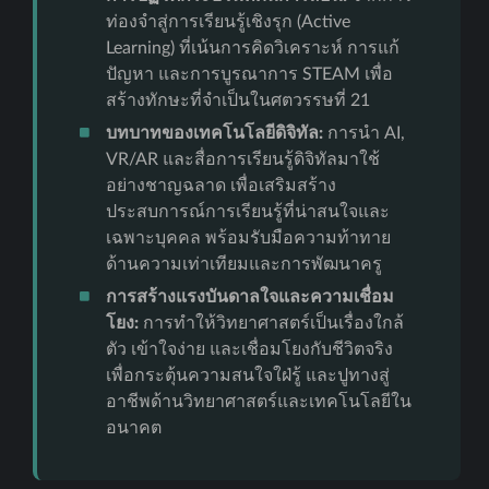
ท่องจำสู่การเรียนรู้เชิงรุก (Active
Learning) ที่เน้นการคิดวิเคราะห์ การแก้
ปัญหา และการบูรณาการ STEAM เพื่อ
สร้างทักษะที่จำเป็นในศตวรรษที่ 21
บทบาทของเทคโนโลยีดิจิทัล:
การนำ AI,
VR/AR และสื่อการเรียนรู้ดิจิทัลมาใช้
อย่างชาญฉลาด เพื่อเสริมสร้าง
ประสบการณ์การเรียนรู้ที่น่าสนใจและ
เฉพาะบุคคล พร้อมรับมือความท้าทาย
ด้านความเท่าเทียมและการพัฒนาครู
การสร้างแรงบันดาลใจและความเชื่อม
โยง:
การทำให้วิทยาศาสตร์เป็นเรื่องใกล้
ตัว เข้าใจง่าย และเชื่อมโยงกับชีวิตจริง
เพื่อกระตุ้นความสนใจใฝ่รู้ และปูทางสู่
อาชีพด้านวิทยาศาสตร์และเทคโนโลยีใน
อนาคต