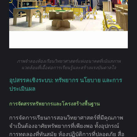
ภาพจำลองห้องเรียนวิทยาศาสตร์แห่งอนาคตที่เน้นสภาพ
แวดล้อมที่เอื้อต่อการเรียนรู้และสร้างแรงบันดาลใจ
อุปสรรคเชิงระบบ: ทรัพยากร นโยบาย และการ
ประเมินผล
การจัดสรรทรัพยากรและโครงสร้างพื้นฐาน
การจัดการเรียนการสอนวิทยาศาสตร์ที่มีคุณภาพ
จำเป็นต้องอาศัยทรัพยากรที่เพียงพอ ทั้งอุปกรณ์
การทดลองที่ทันสมัย ห้องปฏิบัติการที่ปลอดภัย สื่อ