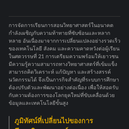
การจัดการเรียนการสอนวิทยาศาสตร์ในอนาคต
กำลังเผชิญกับความท้าทายที่ซับซ้อนและหลาก
หลาย อันเนื่องมาจากการเปลี่ยนแปลงอย่างรวดเร็ว
ของเทคโนโลยี สังคม และความคาดหวังต่อผู้เรียน
ในศตวรรษที่ 21 การเตรียมความพร้อมให้เยาวชน
มีความรู้ความสามารถทางวิทยาศาสตร์ที่เข้มแข็ง
สามารถคิดวิเคราะห์ แก้ปัญหา และสร้างสรรค์
นวัตกรรมได้ จึงเป็นภารกิจสำคัญที่ระบบการศึกษา
ต้องปรับตัวและพัฒนาอย่างต่อเนื่อง เพื่อให้สอดรับ
กับความต้องการของโลกยุคใหม่ที่ขับเคลื่อนด้วย
ข้อมูลและเทคโนโลยีขั้นสูง
ภูมิทัศน์ที่เปลี่ยนไปของการ