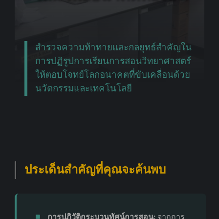
สำรวจความท้าทายและกลยุทธ์สำคัญใน
การปฏิรูปการเรียนการสอนวิทยาศาสตร์
ให้ตอบโจทย์โลกอนาคตที่ขับเคลื่อนด้วย
นวัตกรรมและเทคโนโลยี
ประเด็นสำคัญที่คุณจะค้นพบ
การปฏิวัติกระบวนทัศน์การสอน:
จากการ