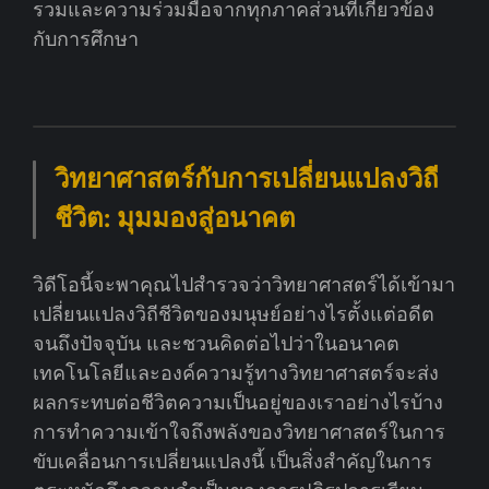
รวมและความร่วมมือจากทุกภาคส่วนที่เกี่ยวข้อง
กับการศึกษา
วิทยาศาสตร์กับการเปลี่ยนแปลงวิถี
ชีวิต: มุมมองสู่อนาคต
วิดีโอนี้จะพาคุณไปสำรวจว่าวิทยาศาสตร์ได้เข้ามา
เปลี่ยนแปลงวิถีชีวิตของมนุษย์อย่างไรตั้งแต่อดีต
จนถึงปัจจุบัน และชวนคิดต่อไปว่าในอนาคต
เทคโนโลยีและองค์ความรู้ทางวิทยาศาสตร์จะส่ง
ผลกระทบต่อชีวิตความเป็นอยู่ของเราอย่างไรบ้าง
การทำความเข้าใจถึงพลังของวิทยาศาสตร์ในการ
ขับเคลื่อนการเปลี่ยนแปลงนี้ เป็นสิ่งสำคัญในการ