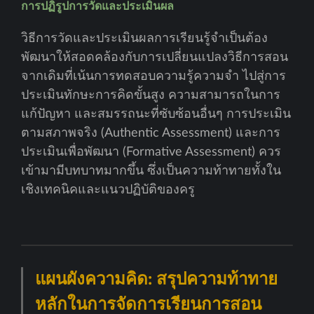
การปฏิรูปการวัดและประเมินผล
วิธีการวัดและประเมินผลการเรียนรู้จำเป็นต้อง
พัฒนาให้สอดคล้องกับการเปลี่ยนแปลงวิธีการสอน
จากเดิมที่เน้นการทดสอบความรู้ความจำ ไปสู่การ
ประเมินทักษะการคิดขั้นสูง ความสามารถในการ
แก้ปัญหา และสมรรถนะที่ซับซ้อนอื่นๆ การประเมิน
ตามสภาพจริง (Authentic Assessment) และการ
ประเมินเพื่อพัฒนา (Formative Assessment) ควร
เข้ามามีบทบาทมากขึ้น ซึ่งเป็นความท้าทายทั้งใน
เชิงเทคนิคและแนวปฏิบัติของครู
แผนผังความคิด: สรุปความท้าทาย
หลักในการจัดการเรียนการสอน