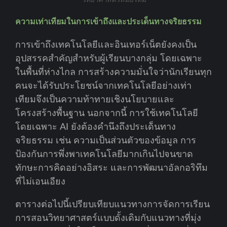
ความเท่าเทียมในการเข้าถึงและประเด็นทางจริยธรรม
การเข้าถึงเทคโนโลยีและอินเทอร์เน็ตยังคงเป็น
อุปสรรคสำคัญสำหรับผู้เรียนบางกลุ่ม โดยเฉพาะ
ในพื้นที่ห่างไกล การสร้างความมั่นใจว่านักเรียนทุก
คนจะได้รับประโยชน์จากเทคโนโลยีอย่างเท่า
เทียมจึงเป็นความท้าทายเชิงนโยบายและ
โครงสร้างพื้นฐาน นอกจากนี้ การใช้เทคโนโลยี
โดยเฉพาะ AI ยังต้องคำนึงถึงประเด็นทาง
จริยธรรม เช่น ความเป็นส่วนตัวของข้อมูล การ
ป้องกันการพึ่งพาเทคโนโลยีมากเกินไปจนขาด
ทักษะการคิดอย่างอิสระ และการพัฒนาอัลกอริทึม
ที่ไม่เอนเอียง
ตารางต่อไปนี้เปรียบเทียบแนวทางการจัดการเรียน
การสอนวิทยาศาสตร์แบบดั้งเดิมกับแนวทางที่มุ่ง