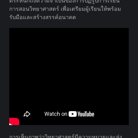
ตระหนักถึงความจำเป็นของการปฏิรูปการเรียน
การสอนวิทยาศาสตร์ เพื่อเตรียมผู้เรียนให้พร้อม
รับมือและสร้างสรรค์อนาคต
การเห็นภาพว่าวิทยาศาสตร์มีความหมายและส่ง