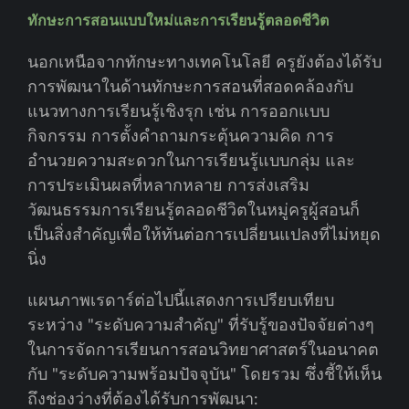
ทักษะการสอนแบบใหม่และการเรียนรู้ตลอดชีวิต
นอกเหนือจากทักษะทางเทคโนโลยี ครูยังต้องได้รับ
การพัฒนาในด้านทักษะการสอนที่สอดคล้องกับ
แนวทางการเรียนรู้เชิงรุก เช่น การออกแบบ
กิจกรรม การตั้งคำถามกระตุ้นความคิด การ
อำนวยความสะดวกในการเรียนรู้แบบกลุ่ม และ
การประเมินผลที่หลากหลาย การส่งเสริม
วัฒนธรรมการเรียนรู้ตลอดชีวิตในหมู่ครูผู้สอนก็
เป็นสิ่งสำคัญเพื่อให้ทันต่อการเปลี่ยนแปลงที่ไม่หยุด
นิ่ง
แผนภาพเรดาร์ต่อไปนี้แสดงการเปรียบเทียบ
ระหว่าง "ระดับความสำคัญ" ที่รับรู้ของปัจจัยต่างๆ
ในการจัดการเรียนการสอนวิทยาศาสตร์ในอนาคต
กับ "ระดับความพร้อมปัจจุบัน" โดยรวม ซึ่งชี้ให้เห็น
ถึงช่องว่างที่ต้องได้รับการพัฒนา: