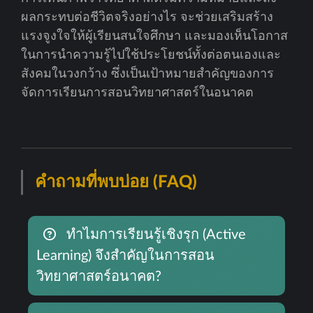
ผลกระทบต่อชีวิตจริงอย่างไร จะช่วยเสริมสร้าง
แรงจูงใจให้ผู้เรียนสนใจศึกษา และมองเห็นโอกาส
ในการนำความรู้ไปใช้ประโยชน์ทั้งต่อตนเองและ
สังคมในวงกว้าง ซึ่งเป็นเป้าหมายสำคัญของการ
จัดการเรียนการสอนวิทยาศาสตร์ในอนาคต
คำถามที่พบบ่อย (FAQ)
ทำไมการเรียนรู้เชิงรุก (Active
Learning) จึงสำคัญในการสอน
วิทยาศาสตร์อนาคต?