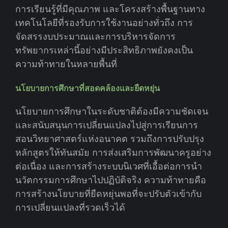
การเรียนรู้ที่มีคุณภาพ และโครงสร้างพื้นฐานทาง
เทคโนโลยีที่รองรับการใช้งานอย่างทั่วถึง การ
จัดสรรงบประมาณและการบริหารจัดการ
ทรัพยากรเหล่านี้อย่างมีประสิทธิภาพยังคงเป็น
ความท้าทายในหลายพื้นที่
นโยบายการศึกษาที่สอดคล้องและยืดหยุ่น
นโยบายการศึกษาในระดับชาติต้องมีความชัดเจน
และสนับสนุนการเปลี่ยนแปลงไปสู่การเรียนการ
สอนวิทยาศาสตร์แห่งอนาคต รวมถึงการปรับปรุง
หลักสูตรให้ทันสมัย การส่งเสริมการพัฒนาครูอย่าง
ต่อเนื่อง และการสร้างระบบนิเวศที่เอื้อต่อการนำ
นวัตกรรมการศึกษาไปปฏิบัติจริง ความท้าทายคือ
การสร้างนโยบายที่ยืดหยุ่นพอที่จะปรับตัวเข้ากับ
การเปลี่ยนแปลงที่รวดเร็วได้