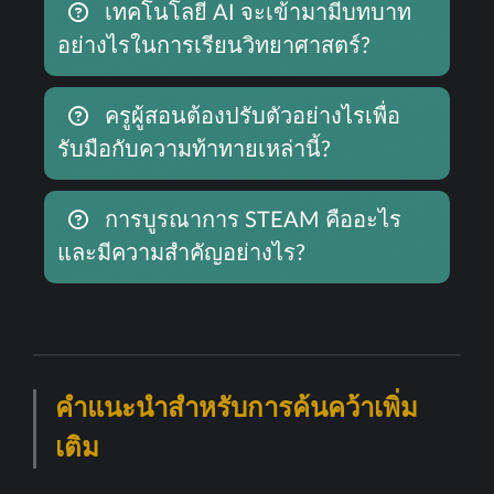
เทคโนโลยี AI จะเข้ามามีบทบาท
อย่างไรในการเรียนวิทยาศาสตร์?
ครูผู้สอนต้องปรับตัวอย่างไรเพื่อ
รับมือกับความท้าทายเหล่านี้?
การบูรณาการ STEAM คืออะไร
และมีความสำคัญอย่างไร?
คำแนะนำสำหรับการค้นคว้าเพิ่ม
เติม