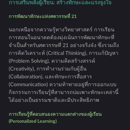
การเสริมพลังผู้เรียน: สร้างทักษะและแรงจูงใจ
การพัฒนาทักษะแห่งศตวรรษที่ 21
นอกเหนือจากความรู้ทางวิทยาศาสตร์ การเรียน
การสอนในอนาคตต้องมุ่งเน้นการพัฒนาทักษะที่
จำเป็นสำหรับศตวรรษที่ 21 อย่างจริงจัง ซึ่งรวมถึง
การคิดวิเคราะห์ (Critical Thinking), การแก้ปัญหา
(Problem Solving), ความคิดสร้างสรรค์
(Creativity), การทำงานร่วมกับผู้อื่น
(Collaboration), และทักษะการสื่อสาร
(Communication) ความท้าทายอยู่ที่การออกแบบ
กิจกรรมการเรียนรู้ที่สามารถบ่มเพาะทักษะเหล่านี้
ได้อย่างเป็นธรรมชาติและมีประสิทธิภาพ
การเรียนรู้ที่ตอบสนองความแตกต่างของผู้เรียน
(Personalized Learning)