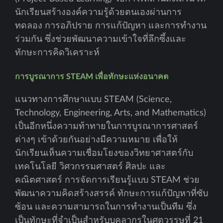
นักเรียนสร้างองค์ความรู้ด้วยตนเองผ่านการ
ทดลอง การอภิปราย การแก้ปัญหา และการทำงาน
ร่วมกัน ซึ่งช่วยพัฒนาความเข้าใจที่ลึกซึ้งและ
ทักษะการคิดวิเคราะห์
การบูรณาการ STEAM เพื่อทักษะแห่งอนาคต
แนวทางการศึกษาแบบ STEAM (Science,
Technology, Engineering, Arts, and Mathematics)
เป็นอีกหนึ่งความท้าทายในการบูรณาการศาสตร์
ต่างๆ เข้าด้วยกันอย่างมีความหมาย เพื่อให้
นักเรียนเห็นความเชื่อมโยงของวิทยาศาสตร์กับ
เทคโนโลยี วิศวกรรมศาสตร์ ศิลปะ และ
คณิตศาสตร์ การจัดการเรียนรู้แบบ STEAM ช่วย
พัฒนาความคิดสร้างสรรค์ ทักษะการแก้ปัญหาที่ซับ
ซ้อน และความสามารถในการทำงานเป็นทีม ซึ่ง
เป็นทักษะที่จำเป็นสำหรับบุคลากรในศตวรรษที่ 21