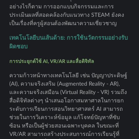
อย่างไรก็ตาม การออกแบบกิจกรรมและการ
ประเมินผลที่สอดคล้องกับแนวทาง STEAM ยังคง
เป็นเรื่องที่ครูผู้สอนต้องพัฒนาความเชี่ยวชาญ
เทคโนโลยีบนเส้นด้าย: การใช้นวัตกรรมอย่างรับ
ผิดชอบ
การประยุกต์ใช้ AI, VR/AR และสื่อดิจิทัล
ความก้าวหน้าทางเทคโนโลยี เช่น ปัญญาประดิษฐ์
(AI), ความจริงเสริม (Augmented Reality - AR),
และความจริงเสมือน (Virtual Reality - VR) รวมถึง
สื่อดิจิทัลต่างๆ นำเสนอโอกาสมหาศาลในการยก
ระดับการเรียนการสอนวิทยาศาสตร์ AI สามารถ
ช่วยในการวิเคราะห์ข้อมูล แก้โจทย์ปัญหาที่ซับ
ซ้อน หรือเป็นผู้ช่วยสอนเฉพาะบุคคล ในขณะที่
VR/AR สามารถสร้างประสบการณ์การเรียนรู้ที่