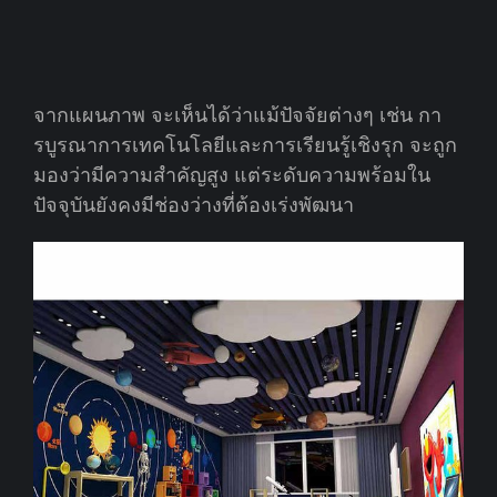
จากแผนภาพ จะเห็นได้ว่าแม้ปัจจัยต่างๆ เช่น กา
รบูรณาการเทคโนโลยีและการเรียนรู้เชิงรุก จะถูก
มองว่ามีความสำคัญสูง แต่ระดับความพร้อมใน
ปัจจุบันยังคงมีช่องว่างที่ต้องเร่งพัฒนา