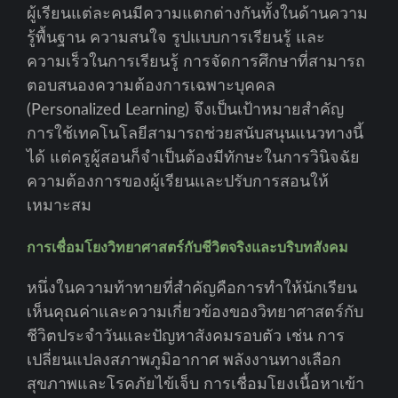
ผู้เรียนแต่ละคนมีความแตกต่างกันทั้งในด้านความ
รู้พื้นฐาน ความสนใจ รูปแบบการเรียนรู้ และ
ความเร็วในการเรียนรู้ การจัดการศึกษาที่สามารถ
ตอบสนองความต้องการเฉพาะบุคคล
(Personalized Learning) จึงเป็นเป้าหมายสำคัญ
การใช้เทคโนโลยีสามารถช่วยสนับสนุนแนวทางนี้
ได้ แต่ครูผู้สอนก็จำเป็นต้องมีทักษะในการวินิจฉัย
ความต้องการของผู้เรียนและปรับการสอนให้
เหมาะสม
การเชื่อมโยงวิทยาศาสตร์กับชีวิตจริงและบริบทสังคม
หนึ่งในความท้าทายที่สำคัญคือการทำให้นักเรียน
เห็นคุณค่าและความเกี่ยวข้องของวิทยาศาสตร์กับ
ชีวิตประจำวันและปัญหาสังคมรอบตัว เช่น การ
เปลี่ยนแปลงสภาพภูมิอากาศ พลังงานทางเลือก
สุขภาพและโรคภัยไข้เจ็บ การเชื่อมโยงเนื้อหาเข้า