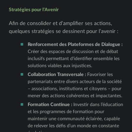
Stratégies pour l’Avenir
Afin de consolider et d’amplifier ses actions,
quelques stratégies se dessinent pour l’avenir :
Renforcement des Plateformes de Dialogue :
Créer des espaces de discussion et de débat
inclusifs permettant d'identifier ensemble les
solutions viables aux injustices.
Collaboration Transversale :
Favoriser les
partenariats entre divers acteurs de la société
– associations, institutions et citoyens – pour
mener des actions cohérentes et impactantes.
Formation Continue :
Investir dans l’éducation
et les programmes de formation pour
maintenir une communauté éclairée, capable
de relever les défis d’un monde en constante