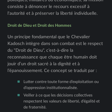
politiques, militaires ou économiques, sa mission
consiste à dénoncer le recours excessif à
l'autorité et à préserver la liberté individuelle.
Droit de Dieu et Droit des Hommes
Un principe fondamental que le Chevalier
Kadosch intègre dans son combat est le respect
du "Droit de Dieu", c’est-à-dire la
reconnaissance que chaque être humain doit
jouir d’un droit sacré à la dignité et à
l’épanouissement. Ce concept se traduit par :
Lutter contre toute forme d’exploitation ou
d’oppression institutionnalisée.
Veiller à ce que les décisions collectives
respectent les valeurs de liberté, d’égalité et
de fraternité.