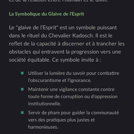
La Symbolique du Glaive de l'Esprit
Le "glaive de l’Esprit" est un symbole puissant
dans le rituel du Chevalier Kadosch. Il est le
reflet de la capacité à discerner et à trancher les
obstacles qui entravent la progression vers une
société équitable. Ce symbole invite à :
Utiliser la lumière du savoir pour combattre
l'obscurantisme et l'ignorance.
Maintenir une vigilance constante contre
toute forme de corruption ou d'oppression
institutionnelle.
Servir de phare pour guider la communauté
vers des pratiques plus justes et
harmonieuses.