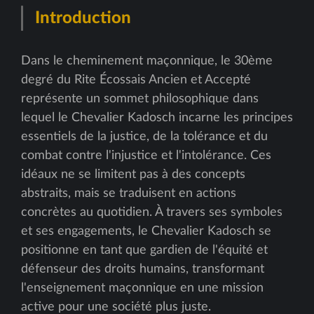
Introduction
Dans le cheminement maçonnique, le 30ème
degré du Rite Écossais Ancien et Accepté
représente un sommet philosophique dans
lequel le Chevalier Kadosch incarne les principes
essentiels de la justice, de la tolérance et du
combat contre l'injustice et l'intolérance. Ces
idéaux ne se limitent pas à des concepts
abstraits, mais se traduisent en actions
concrètes au quotidien. À travers ses symboles
et ses engagements, le Chevalier Kadosch se
positionne en tant que gardien de l'équité et
défenseur des droits humains, transformant
l'enseignement maçonnique en une mission
active pour une société plus juste.