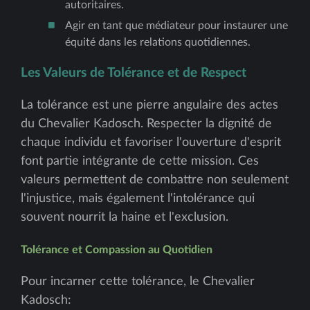
autoritaires.
Agir en tant que médiateur pour instaurer une
équité dans les relations quotidiennes.
Les Valeurs de Tolérance et de Respect
La tolérance est une pierre angulaire des actes
du Chevalier Kadosch. Respecter la dignité de
chaque individu et favoriser l'ouverture d'esprit
font partie intégrante de cette mission. Ces
valeurs permettent de combattre non seulement
l'injustice, mais également l'intolérance qui
souvent nourrit la haine et l'exclusion.
Tolérance et Compassion au Quotidien
Pour incarner cette tolérance, le Chevalier
Kadosch: