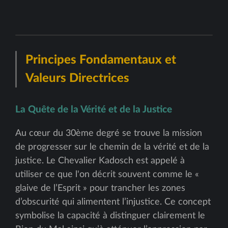
Principes Fondamentaux et
Valeurs Directrices
La Quête de la Vérité et de la Justice
Au cœur du 30ème degré se trouve la mission
de progresser sur le chemin de la vérité et de la
justice. Le Chevalier Kadosch est appelé à
utiliser ce que l'on décrit souvent comme le «
glaive de l’Esprit » pour trancher les zones
d’obscurité qui alimentent l’injustice. Ce concept
symbolise la capacité à distinguer clairement le