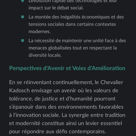
L’évolution rapide des technologies et leur
impact sur le débat social.
La montée des inégalités économiques et des
tensions sociales dans certains contextes
modernes.
La nécessité de maintenir une unité face à des
menaces globalisées tout en respectant la
diversité locale.
Perspectives d'Avenir et Voies d'Amélioration
En se réinventant continuellement, le Chevalier
Kadosch envisage un avenir où les valeurs de
tolérance, de justice et d’humanité pourront
s’épanouir dans des environnements favorables
à l’innovation sociale. La synergie entre tradition
et modernité constitue ainsi un levier essentiel
pour répondre aux défis contemporains.