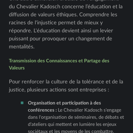
du Chevalier Kadosch concerne l’éducation et la
diffusion de valeurs éthiques. Comprendre les
racines de l'injustice permet de mieux y
répondre. L'éducation devient ainsi un levier
puissant pour provoquer un changement de
mentalités.
Transmission des Connaissances et Partage des
Valeurs
Pour renforcer la culture de la tolérance et de la
justice, plusieurs actions sont entreprises :
Organisation et participation à des
conférences :
Le Chevalier Kadosch s'engage
dans l'organisation de séminaires, de débats et
d'ateliers qui mettent en lumière les enjeux
sociétaux et les moyens de les combattre.