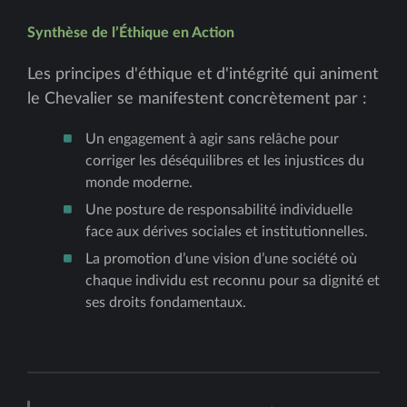
Synthèse de l’Éthique en Action
Les principes d'éthique et d'intégrité qui animent
le Chevalier se manifestent concrètement par :
Un engagement à agir sans relâche pour
corriger les déséquilibres et les injustices du
monde moderne.
Une posture de responsabilité individuelle
face aux dérives sociales et institutionnelles.
La promotion d’une vision d’une société où
chaque individu est reconnu pour sa dignité et
ses droits fondamentaux.