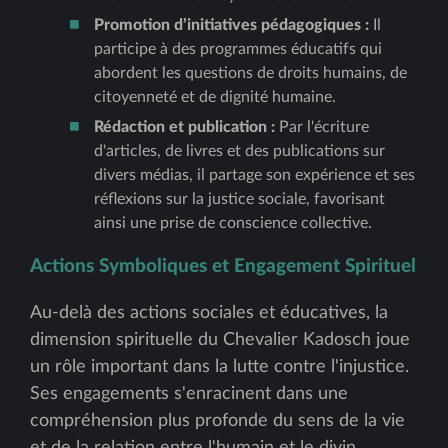
Promotion d’initiatives pédagogiques :
Il
participe à des programmes éducatifs qui
abordent les questions de droits humains, de
citoyenneté et de dignité humaine.
Rédaction et publication :
Par l'écriture
d'articles, de livres et des publications sur
divers médias, il partage son expérience et ses
réflexions sur la justice sociale, favorisant
ainsi une prise de conscience collective.
Actions Symboliques et Engagement Spirituel
Au-delà des actions sociales et éducatives, la
dimension spirituelle du Chevalier Kadosch joue
un rôle important dans la lutte contre l'injustice.
Ses engagements s'enracinent dans une
compréhension plus profonde du sens de la vie
et de la relation entre l'humain et le divin.