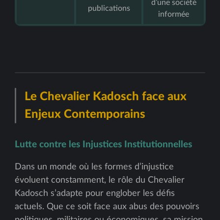
d’une société
publications
informée
Le Chevalier Kadosch face aux
Enjeux Contemporains
Lutte contre les Injustices Institutionnelles
Dans un monde où les formes d’injustice
évoluent constamment, le rôle du Chevalier
Kadosch s’adapte pour englober les défis
actuels. Que ce soit face aux abus des pouvoirs