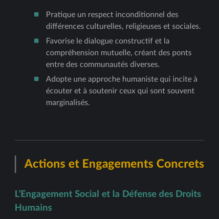
Pratique un respect inconditionnel des
différences culturelles, religieuses et sociales.
Favorise le dialogue constructif et la
compréhension mutuelle, créant des ponts
entre des communautés diverses.
Adopte une approche humaniste qui incite à
écouter et à soutenir ceux qui sont souvent
marginalisés.
Actions et Engagements Concrets
L’Engagement Social et la Défense des Droits
Humains