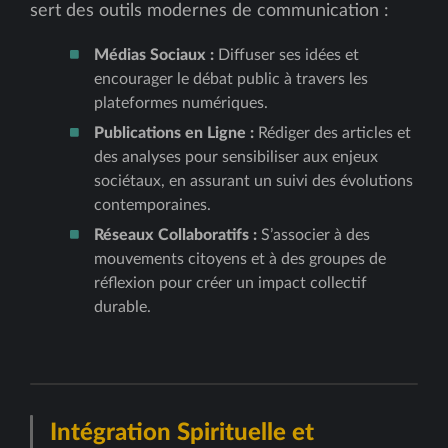
sert des outils modernes de communication :
Médias Sociaux :
Diffuser ses idées et
encourager le débat public à travers les
plateformes numériques.
Publications en Ligne :
Rédiger des articles et
des analyses pour sensibiliser aux enjeux
sociétaux, en assurant un suivi des évolutions
contemporaines.
Réseaux Collaboratifs :
S’associer à des
mouvements citoyens et à des groupes de
réflexion pour créer un impact collectif
durable.
Intégration Spirituelle et