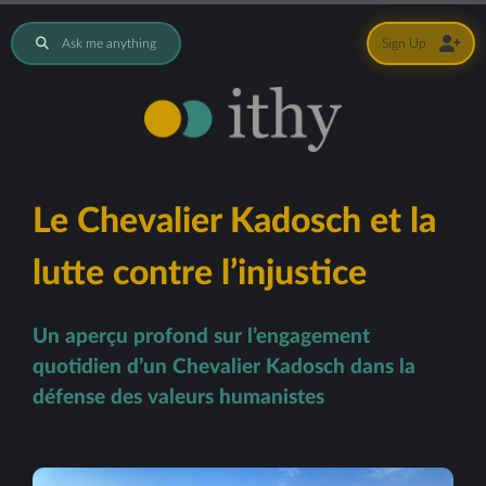
Ask me anything
Sign Up
Le Chevalier Kadosch et la
lutte contre l’injustice
Un aperçu profond sur l’engagement
quotidien d’un Chevalier Kadosch dans la
défense des valeurs humanistes