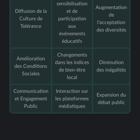
sensibilisation
Augmentation
Diffusion de la
et de
de
Culture de
participation
l’acceptation
Tolérance
aux
des diversités
événements
éducatifs
Changements
Amélioration
dans les indices
Diminution
des Conditions
de bien-être
des inégalités
Sociales
local
Communication
Interaction sur
Expansion du
et Engagement
les plateformes
débat public
Public
médiatiques