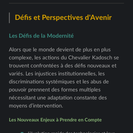
Défis et Perspectives d'Avenir
Les Défis de la Modernité
Alors que le monde devient de plus en plus
complexe, les actions du Chevalier Kadosch se
trouvent confrontées à des défis nouveaux et
variés. Les injustices institutionnelles, les
discriminations systémiques et les abus de
pouvoir prennent des formes multiples
nécessitant une adaptation constante des
moyens d’intervention.
Les Nouveaux Enjeux à Prendre en Compte