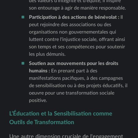
des valeurs d'intégrité et d'équité, il inspire
son entourage à agir de manière responsable.
Participation à des actions de bénévolat :
Il
peut rejoindre des associations ou des
organisations non gouvernementales qui
luttent contre l'injustice sociale, offrant ainsi
son temps et ses compétences pour soutenir
les plus démunis.
Soutien aux mouvements pour les droits
humains :
En prenant part à des
manifestations pacifiques, à des campagnes
de sensibilisation ou à des projets éducatifs, il
oeuvre pour une transformation sociale
positive.
L’Éducation et la Sensibilisation comme
Outils de Transformation
Une autre dimension cruciale de l'engagement