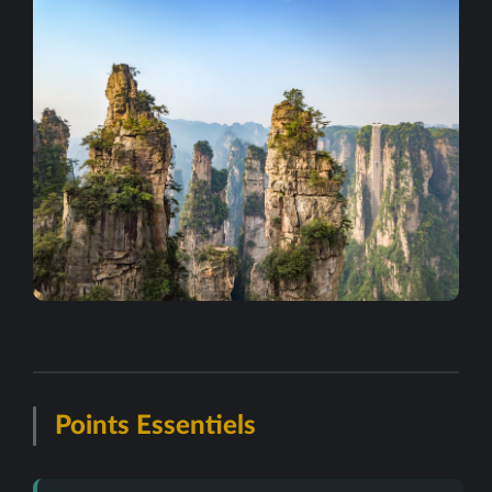
Points Essentiels