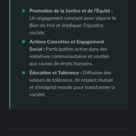
Promotion de la Justice et de l'Équité :
Un engagement constant pour séparer le
Bien du Mal et éradiquer l’injustice
sociale.
Actions Concrètes et Engagement
Social :
Participation active dans des
initiatives communautaires et soutien
aux causes de droits humains.
Éducation et Tolérance :
Diffusion des
valeurs de tolérance, de respect mutuel
et d'intégrité morale pour transformer la
société.