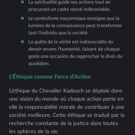
La spiritualité guide ses actions tout en
procurant un cadre moral inébranlable.
Le symbolisme maçonnique enseigne que la
lumière de la connaissance peut transformer
tant l'individu que la société.
La quête de la vérité est indissociable du
devoir envers l'humanité, faisant de chaque
geste une occasion de rapprocher le divin du
quotidien.
L'Éthique comme Force d’Action
L’éthique du Chevalier Kadosch se déploie dans
une vision du monde où chaque action porte en
elle la responsabilité morale de contribuer à une
société meilleure. Cette éthique se traduit par la
recherche constante de la justice dans toutes
les sphères de la vie.