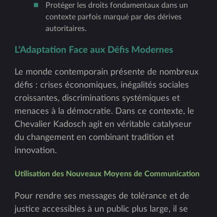
Protéger les droits fondamentaux dans un
contexte parfois marqué par des dérives
autoritaires.
L’Adaptation Face aux Défis Modernes
Le monde contemporain présente de nombreux
défis : crises économiques, inégalités sociales
croissantes, discriminations systémiques et
menaces à la démocratie. Dans ce contexte, le
Chevalier Kadosch agit en véritable catalyseur
du changement en combinant tradition et
innovation.
Utilisation des Nouveaux Moyens de Communication
Pour rendre ses messages de tolérance et de
justice accessibles à un public plus large, il se