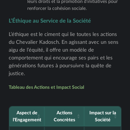
leurs droits et la promotion d’initiatives pour
renforcer la cohésion sociale.
L’Éthique au Service de la Société
L’éthique est le ciment qui lie toutes les actions
du Chevalier Kadosch. En agissant avec un sens
aigu de l’équité, il offre un modèle de
comportement qui encourage ses pairs et les
générations futures à poursuivre la quête de
justice.
Tableau des Actions et Impact Social
Aspect de
Actions
Impact sur la
l'Engagement
Concrètes
Société