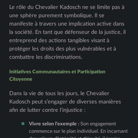
Le rôle du Chevalier Kadosch ne se limite pas à
une sphère purement symbolique. Il se
manifeste à travers une implication active dans
la société. En tant que défenseur de la justice, il
entreprend des actions tangibles visant à
protéger les droits des plus vulnérables et à
combattre les discriminations.
Initiatives Communautaires et Participation
Citoyenne
Dans la vie de tous les jours, le Chevalier
Kadosch peut s’engager de diverses manières
afin de lutter contre l'injustice :
Vivre selon l'exemple :
Son engagement
commence sur le plan individuel. En incarnant