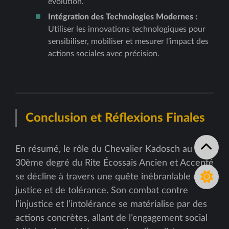
évolution.
Intégration des Technologies Modernes :
Utiliser les innovations technologiques pour
sensibiliser, mobiliser et mesurer l’impact des
actions sociales avec précision.
Conclusion et Réflexions Finales
En résumé, le rôle du Chevalier Kadosch au
30ème degré du Rite Écossais Ancien et Accepté
se décline à travers une quête inébranlable de
justice et de tolérance. Son combat contre
l’injustice et l’intolérance se matérialise par des
actions concrètes, allant de l’engagement social