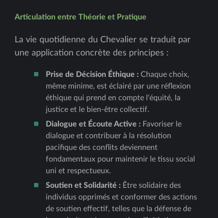
Articulation entre Théorie et Pratique
La vie quotidienne du Chevalier se traduit par
une application concrète des principes :
Prise de Décision Éthique :
Chaque choix,
même minime, est éclairé par une réflexion
éthique qui prend en compte l'équité, la
justice et le bien-être collectif.
Dialogue et Écoute Active :
Favoriser le
dialogue et contribuer à la résolution
pacifique des conflits deviennent
fondamentaux pour maintenir le tissu social
uni et respectueux.
Soutien et Solidarité :
Être solidaire des
individus opprimés et conformer des actions
de soutien effectif, telles que la défense de