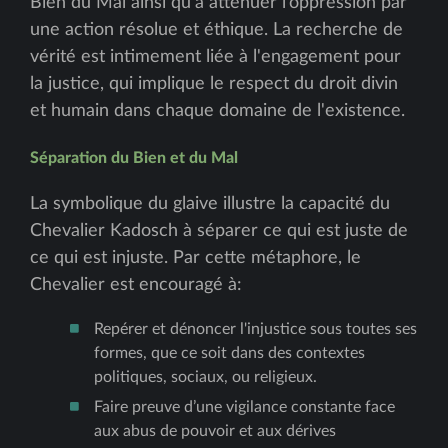
Bien du Mal ainsi qu’à atténuer l’oppression par
une action résolue et éthique. La recherche de
vérité est intimement liée à l'engagement pour
la justice, qui implique le respect du droit divin
et humain dans chaque domaine de l'existence.
Séparation du Bien et du Mal
La symbolique du glaive illustre la capacité du
Chevalier Kadosch à séparer ce qui est juste de
ce qui est injuste. Par cette métaphore, le
Chevalier est encouragé à:
Repérer et dénoncer l'injustice sous toutes ses
formes, que ce soit dans des contextes
politiques, sociaux, ou religieux.
Faire preuve d’une vigilance constante face
aux abus de pouvoir et aux dérives