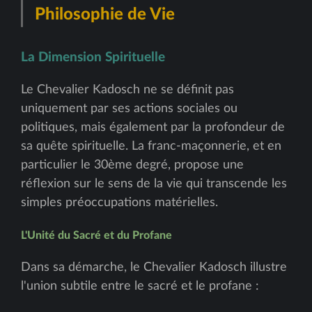
Philosophie de Vie
La Dimension Spirituelle
Le Chevalier Kadosch ne se définit pas
uniquement par ses actions sociales ou
politiques, mais également par la profondeur de
sa quête spirituelle. La franc-maçonnerie, et en
particulier le 30ème degré, propose une
réflexion sur le sens de la vie qui transcende les
simples préoccupations matérielles.
L'Unité du Sacré et du Profane
Dans sa démarche, le Chevalier Kadosch illustre
l'union subtile entre le sacré et le profane :