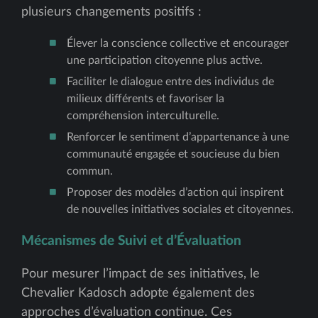
plusieurs changements positifs :
Élever la conscience collective et encourager
une participation citoyenne plus active.
Faciliter le dialogue entre des individus de
milieux différents et favoriser la
compréhension interculturelle.
Renforcer le sentiment d’appartenance à une
communauté engagée et soucieuse du bien
commun.
Proposer des modèles d’action qui inspirent
de nouvelles initiatives sociales et citoyennes.
Mécanismes de Suivi et d’Évaluation
Pour mesurer l’impact de ses initiatives, le
Chevalier Kadosch adopte également des
approches d’évaluation continue. Ces