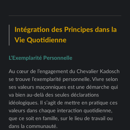
Intégration des Principes dans la
Vie Quotidienne
L’Exemplarité Personnelle
Au cœur de l’engagement du Chevalier Kadosch
se trouve l’exemplarité personnelle. Vivre selon
ses valeurs maçonniques est une démarche qui
va bien au-delà des seules déclarations
idéologiques. Il s’agit de mettre en pratique ces
valeurs dans chaque interaction quotidienne,
que ce soit en famille, sur le lieu de travail ou
dans la communauté.