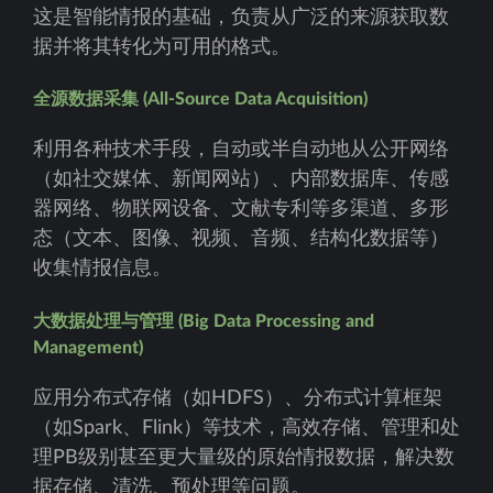
这是智能情报的基础，负责从广泛的来源获取数
据并将其转化为可用的格式。
全源数据采集 (All-Source Data Acquisition)
利用各种技术手段，自动或半自动地从公开网络
（如社交媒体、新闻网站）、内部数据库、传感
器网络、物联网设备、文献专利等多渠道、多形
态（文本、图像、视频、音频、结构化数据等）
收集情报信息。
大数据处理与管理 (Big Data Processing and
Management)
应用分布式存储（如HDFS）、分布式计算框架
（如Spark、Flink）等技术，高效存储、管理和处
理PB级别甚至更大量级的原始情报数据，解决数
据存储、清洗、预处理等问题。