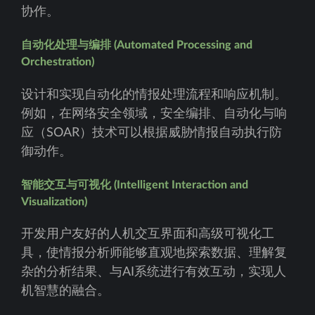
协作。
自动化处理与编排 (Automated Processing and
Orchestration)
设计和实现自动化的情报处理流程和响应机制。
例如，在网络安全领域，安全编排、自动化与响
应（SOAR）技术可以根据威胁情报自动执行防
御动作。
智能交互与可视化 (Intelligent Interaction and
Visualization)
开发用户友好的人机交互界面和高级可视化工
具，使情报分析师能够直观地探索数据、理解复
杂的分析结果、与AI系统进行有效互动，实现人
机智慧的融合。