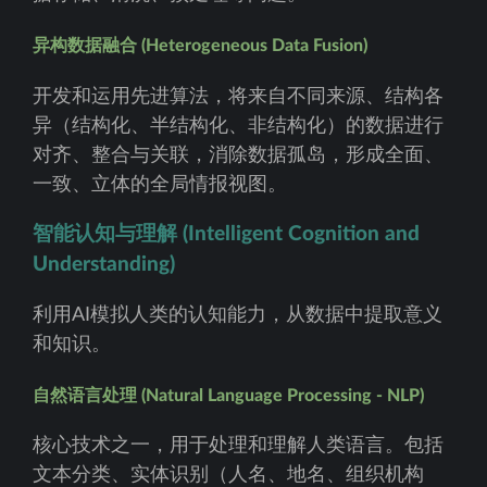
异构数据融合 (Heterogeneous Data Fusion)
开发和运用先进算法，将来自不同来源、结构各
异（结构化、半结构化、非结构化）的数据进行
对齐、整合与关联，消除数据孤岛，形成全面、
一致、立体的全局情报视图。
智能认知与理解 (Intelligent Cognition and
Understanding)
利用AI模拟人类的认知能力，从数据中提取意义
和知识。
自然语言处理 (Natural Language Processing - NLP)
核心技术之一，用于处理和理解人类语言。包括
文本分类、实体识别（人名、地名、组织机构