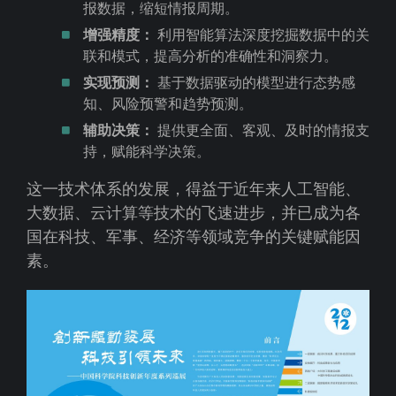
报数据，缩短情报周期。
增强精度：
利用智能算法深度挖掘数据中的关
联和模式，提高分析的准确性和洞察力。
实现预测：
基于数据驱动的模型进行态势感
知、风险预警和趋势预测。
辅助决策：
提供更全面、客观、及时的情报支
持，赋能科学决策。
这一技术体系的发展，得益于近年来人工智能、
大数据、云计算等技术的飞速进步，并已成为各
国在科技、军事、经济等领域竞争的关键赋能因
素。