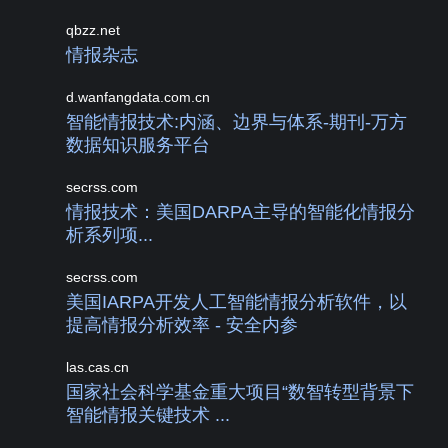
qbzz.net
情报杂志
d.wanfangdata.com.cn
智能情报技术:内涵、边界与体系-期刊-万方
数据知识服务平台
secrss.com
情报技术：美国DARPA主导的智能化情报分
析系列项...
secrss.com
美国IARPA开发人工智能情报分析软件，以
提高情报分析效率 - 安全内参
las.cas.cn
国家社会科学基金重大项目“数智转型背景下
智能情报关键技术 ...