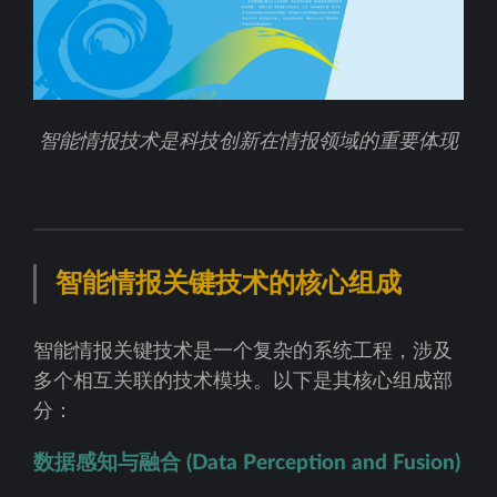
智能情报技术是科技创新在情报领域的重要体现
智能情报关键技术的核心组成
智能情报关键技术是一个复杂的系统工程，涉及
多个相互关联的技术模块。以下是其核心组成部
分：
数据感知与融合 (Data Perception and Fusion)