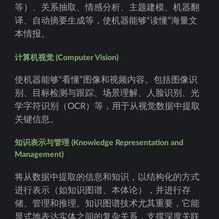
等）、关系抽取、情感分析、主题建模、机器翻
译、自动摘要生成等，使机器能够“读懂”海量文
本情报。
计算机视觉 (Computer Vision)
使机器能够“看懂”图像和视频内容。包括图像识
别、目标检测与跟踪、场景理解、人脸识别、光
学字符识别（OCR）等，用于从视觉数据中提取
关键信息。
知识表示与管理 (Knowledge Representation and
Management)
将从数据中提取的信息和知识，以结构化的方式
进行表示（如知识图谱、本体论），并进行存
储、管理和推理。知识图谱技术尤其重要，它能
显式地表达实体之间的复杂关系，支撑深度关联