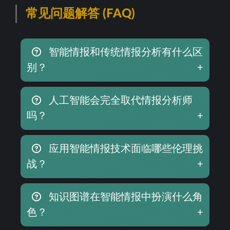
常见问题解答 (FAQ)
智能情报和传统情报分析有什么区
别？
+
人工智能会完全取代情报分析师
吗？
+
应用智能情报技术面临哪些伦理挑
战？
+
知识图谱在智能情报中扮演什么角
色？
+