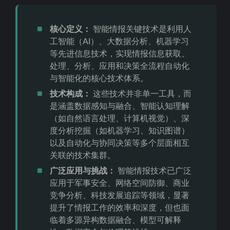
核心定义：
智能情报关键技术是利用人
工智能（AI）、大数据分析、机器学习
等先进信息技术，实现情报信息获取、
处理、分析、应用和决策全流程自动化
与智能化的核心技术体系。
技术构成：
这些技术并非单一工具，而
是涵盖数据感知与融合、智能认知理解
（如自然语言处理、计算机视觉）、深
度分析挖掘（如机器学习、知识图谱）
以及自动化与协同决策等多个层面相互
关联的技术集群。
广泛应用与挑战：
智能情报技术已广泛
应用于军事安全、网络空间防御、商业
竞争分析、科技发展追踪等领域，显著
提升了情报工作的效率和深度，但也面
临着多源异构数据融合、模型可解释