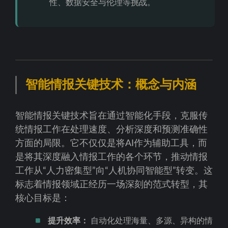
性、数据安全与伦理等挑战。
智能情报关键技术：概念与内涵
智能情报关键技术旨在通过智能化手段，克服传
统情报工作在处理速度、分析深度和预测准确性
方面的局限。它不仅仅是将AI作为辅助工具，而
是将其深度融入情报工作的各个环节，推动情报
工作从“人力密集型”向“人机协同智能型”转变。这
标志着情报领域正经历一场深刻的范式转型，其
核心目标是：
提升效率：
自动化处理海量、多源、异构的情