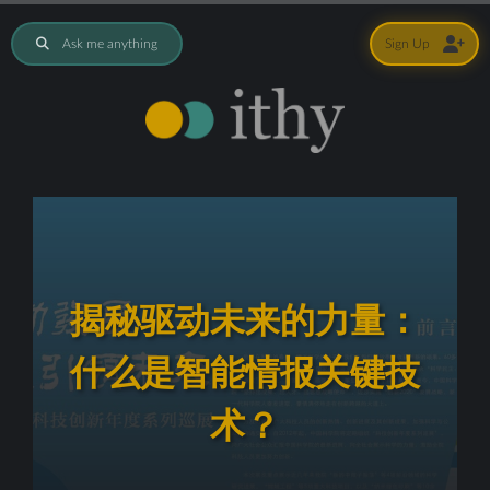
Ask me anything
Sign Up
揭秘驱动未来的力量：
什么是智能情报关键技
术？