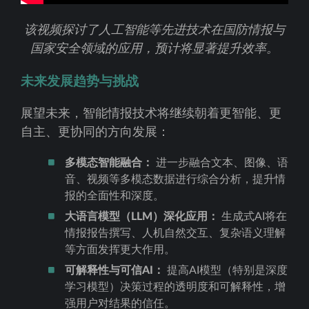
该视频探讨了人工智能等先进技术在国防情报与
国家安全领域的应用，预计将显著提升效率。
未来发展趋势与挑战
展望未来，智能情报技术将继续朝着更智能、更
自主、更协同的方向发展：
多模态智能融合：
进一步融合文本、图像、语
音、视频等多模态数据进行综合分析，提升情
报的全面性和深度。
大语言模型（LLM）深化应用：
生成式AI将在
情报报告撰写、人机自然交互、复杂语义理解
等方面发挥更大作用。
可解释性与可信AI：
提高AI模型（特别是深度
学习模型）决策过程的透明度和可解释性，增
强用户对结果的信任。