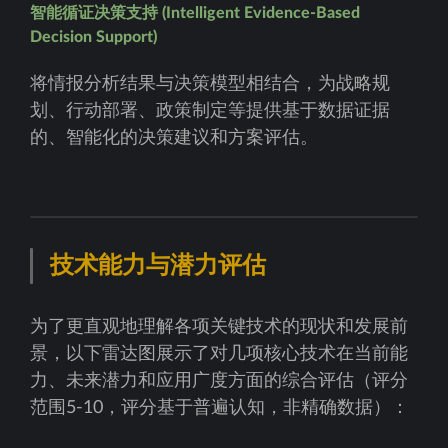
智能循证决策支持 (Intelligent Evidence-Based
Decision Support)
将情报分析结果与决策模型相结合，为战略规
划、行动部署、政策制定等提供基于数据证据
的、智能化的决策建议和方案评估。
技术能力与潜力评估
为了更直观地理解各项关键技术的现状和发展前
景，以下雷达图展示了对几项核心技术在当前能
力、未来潜力和应用广度方面的综合评估（评分
范围5-10，评分基于普遍认知，非精确数据）：