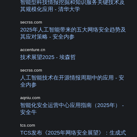
智能型科技情报挖掘和知识服务关键技术及
其规模化应用 - 清华大学
secrss.com
2025年人工智能带来的五大网络安全趋势及
其应对策略 - 安全内参
accenture.cn
技术展望2025 - 埃森哲
secrss.com
人工智能技术在开源情报周期中的应用 - 安
全内参
aqniu.com
智能化安全运营中心应用指南（2025年） -
安全牛
tcs.com
TCS发布《2025年网络安全展望》：生成式