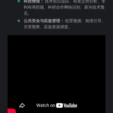
科技情报：
技术前沿追踪、研发态势分析、专
利布局挖掘、科研合作网络识别、新兴技术预
见。
公共安全与应急管理：
犯罪预测、舆情引导、
灾害预警、应急资源调度。