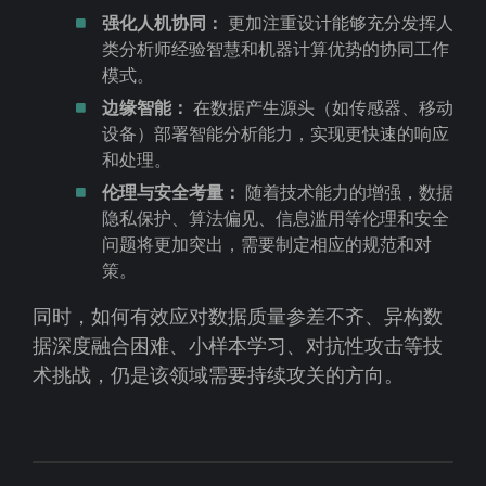
强化人机协同：
更加注重设计能够充分发挥人
类分析师经验智慧和机器计算优势的协同工作
模式。
边缘智能：
在数据产生源头（如传感器、移动
设备）部署智能分析能力，实现更快速的响应
和处理。
伦理与安全考量：
随着技术能力的增强，数据
隐私保护、算法偏见、信息滥用等伦理和安全
问题将更加突出，需要制定相应的规范和对
策。
同时，如何有效应对数据质量参差不齐、异构数
据深度融合困难、小样本学习、对抗性攻击等技
术挑战，仍是该领域需要持续攻关的方向。