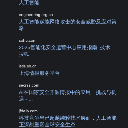
人工智能
engineering.org.cn
人工智能赋能网络攻击的安全威胁及应对策
略
sohu.com
2025智能化安全运营中心应用指南_技术 -
搜狐
istis.sh.cn
上海情报服务平台
secrss.com
AI在国家安全开源情报中的应用、挑战与机
遇 - ...
jfdaily.com
科技竞争早已超越纯粹技术层面，人工智能
正深刻重塑全球安全生态