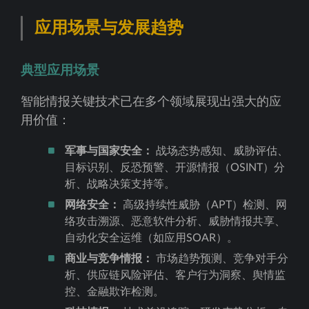
应用场景与发展趋势
典型应用场景
智能情报关键技术已在多个领域展现出强大的应
用价值：
军事与国家安全：
战场态势感知、威胁评估、
目标识别、反恐预警、开源情报（OSINT）分
析、战略决策支持等。
网络安全：
高级持续性威胁（APT）检测、网
络攻击溯源、恶意软件分析、威胁情报共享、
自动化安全运维（如应用SOAR）。
商业与竞争情报：
市场趋势预测、竞争对手分
析、供应链风险评估、客户行为洞察、舆情监
控、金融欺诈检测。