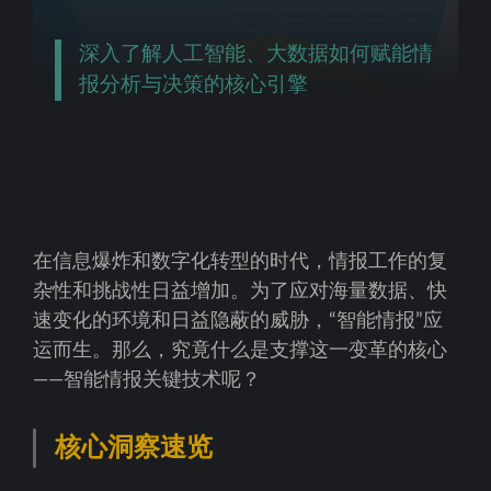
深入了解人工智能、大数据如何赋能情
报分析与决策的核心引擎
在信息爆炸和数字化转型的时代，情报工作的复
杂性和挑战性日益增加。为了应对海量数据、快
速变化的环境和日益隐蔽的威胁，“智能情报”应
运而生。那么，究竟什么是支撑这一变革的核心
——智能情报关键技术呢？
核心洞察速览