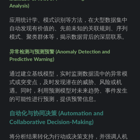
Analysis)
应用统计学、模式识别等方法，在大型数据集中
自动发现有价值的、先前未知的关联规则、序列
模式、聚类群体等，揭示数据背后的深层联系。
异常检测与预测预警 (Anomaly Detection and
Predictive Warning)
通过建立基线模型，实时监测数据流中的异常模
式或突变点，及时发现潜在的威胁、风险或机
遇。同时，利用预测模型对未来趋势、事件发生
的可能性进行预测，提供预警信息。
自动化与协同决策 (Automation and
Collaborative Decision-Making)
将分析结果转化为行动或决策支持，并强调人机