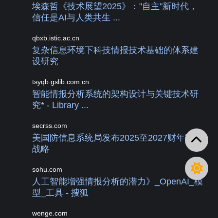
埃森哲《技术展望2025》："自主"新时代，
信任是AI与人类共生 ...
qbxb.istic.ac.cn
复杂信息环境下科技情报技术基础的体系建
设研究
tsyqb.gslib.com.cn
智能情报分析系统的架构设计与关键技术研
究* - Library ...
secrss.com
美国防信息系统局发布2025至2027财年数据
战略
sohu.com
人工智能增强情报分析的潜力》_OpenAI_模
型_工具 - 搜狐
wenge.com