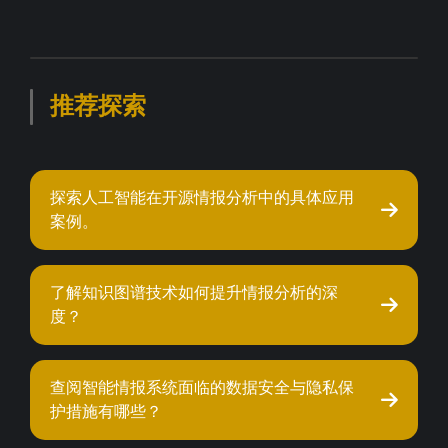
推荐探索
探索人工智能在开源情报分析中的具体应用
案例。
了解知识图谱技术如何提升情报分析的深
度？
查阅智能情报系统面临的数据安全与隐私保
护措施有哪些？