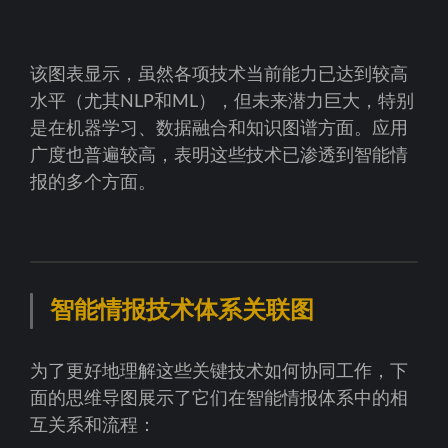
该图表显示，虽然各项技术当前能力已达到较高
水平（尤其NLP和ML），但未来潜力巨大，特别
是在机器学习、数据融合和知识图谱方面。应用
广度也普遍较高，表明这些技术已渗透到智能情
报的多个方面。
智能情报技术体系关联图
为了更好地理解这些关键技术如何协同工作，下
面的思维导图展示了它们在智能情报体系中的相
互关系和流程：