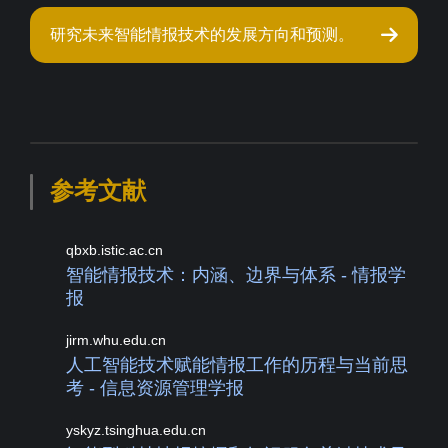
研究未来智能情报技术的发展方向和预测。
参考文献
qbxb.istic.ac.cn
智能情报技术：内涵、边界与体系 - 情报学
报
jirm.whu.edu.cn
人工智能技术赋能情报工作的历程与当前思
考 - 信息资源管理学报
yskyz.tsinghua.edu.cn