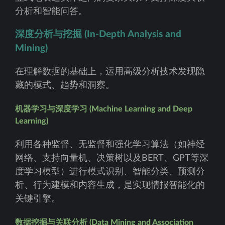
分析和智能问答。
深度分析与挖掘 (In-Depth Analysis and
Mining)
在理解数据的基础上，运用高级分析技术发现隐
藏的模式、趋势和洞察。
机器学习与深度学习 (Machine Learning and Deep
Learning)
利用各种监督、无监督和强化学习算法（如神经
网络、支持向量机、决策树以及BERT、GPT等深
度学习模型）进行模式识别、智能分类、预测分
析、行为建模和内容生成，是实现情报智能化的
关键引擎。
数据挖掘与关联分析 (Data Mining and Association