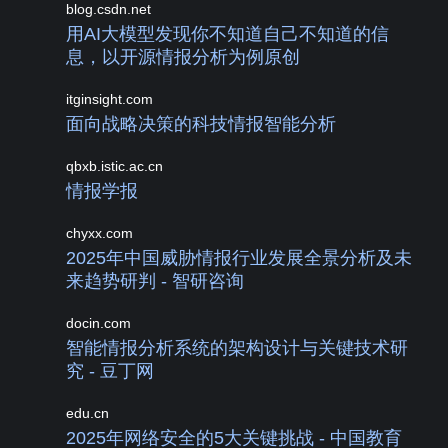
blog.csdn.net
用AI大模型发现你不知道自己不知道的信
息，以开源情报分析为例原创
itginsight.com
面向战略决策的科技情报智能分析
qbxb.istic.ac.cn
情报学报
chyxx.com
2025年中国威胁情报行业发展全景分析及未
来趋势研判 - 智研咨询
docin.com
智能情报分析系统的架构设计与关键技术研
究 - 豆丁网
edu.cn
2025年网络安全的5大关键挑战 - 中国教育