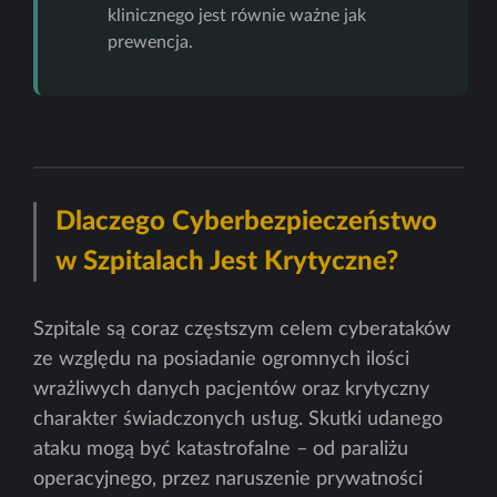
klinicznego jest równie ważne jak
prewencja.
Dlaczego Cyberbezpieczeństwo
w Szpitalach Jest Krytyczne?
Szpitale są coraz częstszym celem cyberataków
ze względu na posiadanie ogromnych ilości
wrażliwych danych pacjentów oraz krytyczny
charakter świadczonych usług. Skutki udanego
ataku mogą być katastrofalne – od paraliżu
operacyjnego, przez naruszenie prywatności