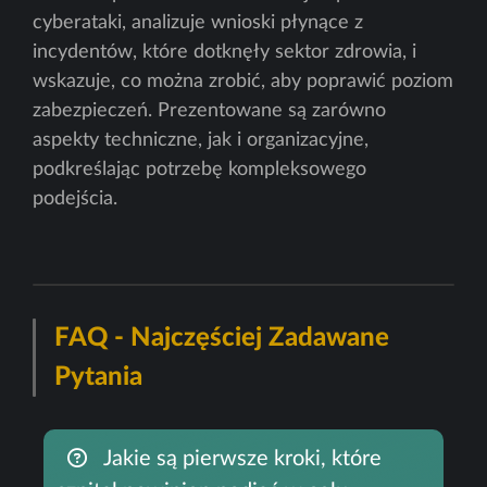
cyberataki, analizuje wnioski płynące z
incydentów, które dotknęły sektor zdrowia, i
wskazuje, co można zrobić, aby poprawić poziom
zabezpieczeń. Prezentowane są zarówno
aspekty techniczne, jak i organizacyjne,
podkreślając potrzebę kompleksowego
podejścia.
FAQ - Najczęściej Zadawane
Pytania
Jakie są pierwsze kroki, które