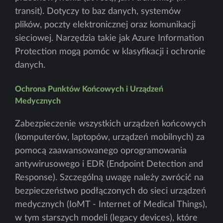
transit). Dotyczy to baz danych, systemów
plików, poczty elektronicznej oraz komunikacji
sieciowej. Narzędzia takie jak Azure Information
Protection mogą pomóc w klasyfikacji i ochronie
danych.
Ochrona Punktów Końcowych i Urządzeń
Medycznych
Zabezpieczenie wszystkich urządzeń końcowych
(komputerów, laptopów, urządzeń mobilnych) za
pomocą zaawansowanego oprogramowania
antywirusowego i EDR (Endpoint Detection and
Response). Szczególną uwagę należy zwrócić na
bezpieczeństwo podłączonych do sieci urządzeń
medycznych (IoMT - Internet of Medical Things),
w tym starszych modeli (legacy devices), które