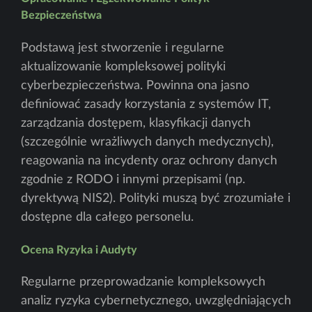
Bezpieczeństwa
Podstawą jest stworzenie i regularne
aktualizowanie kompleksowej polityki
cyberbezpieczeństwa. Powinna ona jasno
definiować zasady korzystania z systemów IT,
zarządzania dostępem, klasyfikacji danych
(szczególnie wrażliwych danych medycznych),
reagowania na incydenty oraz ochrony danych
zgodnie z RODO i innymi przepisami (np.
dyrektywą NIS2). Polityki muszą być zrozumiałe i
dostępne dla całego personelu.
Ocena Ryzyka i Audyty
Regularne przeprowadzanie kompleksowych
analiz ryzyka cybernetycznego, uwzględniających