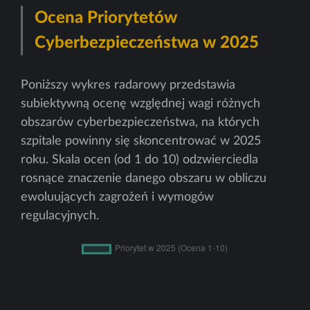
Ocena Priorytetów
Cyberbezpieczeństwa w 2025
Poniższy wykres radarowy przedstawia
subiektywną ocenę względnej wagi różnych
obszarów cyberbezpieczeństwa, na których
szpitale powinny się skoncentrować w 2025
roku. Skala ocen (od 1 do 10) odzwierciedla
rosnące znaczenie danego obszaru w obliczu
ewoluujących zagrożeń i wymogów
regulacyjnych.