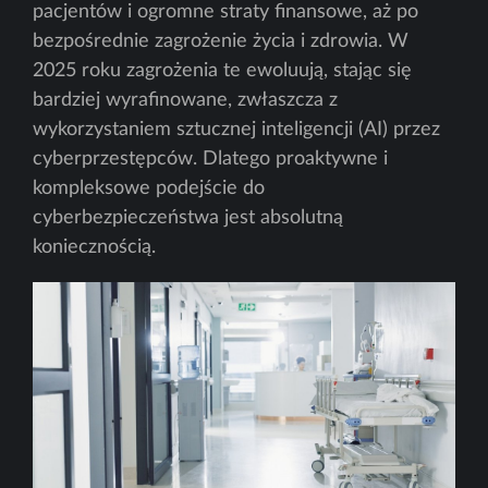
pacjentów i ogromne straty finansowe, aż po
bezpośrednie zagrożenie życia i zdrowia. W
2025 roku zagrożenia te ewoluują, stając się
bardziej wyrafinowane, zwłaszcza z
wykorzystaniem sztucznej inteligencji (AI) przez
cyberprzestępców. Dlatego proaktywne i
kompleksowe podejście do
cyberbezpieczeństwa jest absolutną
koniecznością.