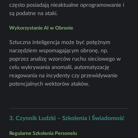
często posiadają nieaktualne oprogramowanie i
są podatne na ataki.
Wykorzystanie AI w Obronie
Sztuczna inteligencja może być potężnym
narzędziem wspomagającym obronę, np.
poprzez analizę wzorców ruchu sieciowego w
celu wykrywania anomalii, automatyzację
reagowania na incydenty czy przewidywanie
potencjalnych wektorów ataków.
3. Czynnik Ludzki – Szkolenia i Świadomość
Regularne Szkolenia Personelu