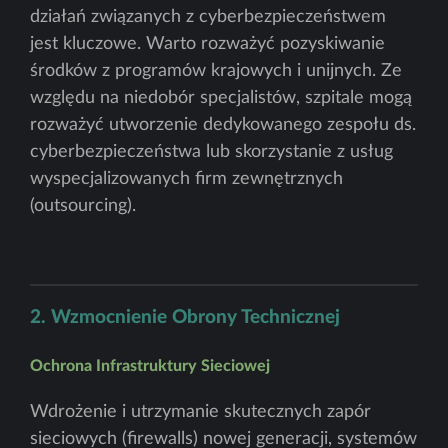
działań związanych z cyberbezpieczeństwem
jest kluczowe. Warto rozważyć pozyskiwanie
środków z programów krajowych i unijnych. Ze
względu na niedobór specjalistów, szpitale mogą
rozważyć utworzenie dedykowanego zespołu ds.
cyberbezpieczeństwa lub skorzystanie z usług
wyspecjalizowanych firm zewnętrznych
(outsourcing).
2. Wzmocnienie Obrony Technicznej
Ochrona Infrastruktury Sieciowej
Wdrożenie i utrzymanie skutecznych zapór
sieciowych (firewalls) nowej generacji, systemów