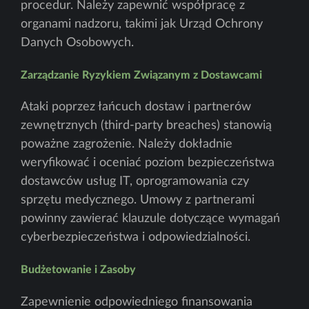
procedur. Należy zapewnić współpracę z
organami nadzoru, takimi jak Urząd Ochrony
Danych Osobowych.
Zarządzanie Ryzykiem Związanym z Dostawcami
Ataki poprzez łańcuch dostaw i partnerów
zewnętrznych (third-party breaches) stanowią
poważne zagrożenie. Należy dokładnie
weryfikować i oceniać poziom bezpieczeństwa
dostawców usług IT, oprogramowania czy
sprzętu medycznego. Umowy z partnerami
powinny zawierać klauzule dotyczące wymagań
cyberbezpieczeństwa i odpowiedzialności.
Budżetowanie i Zasoby
Zapewnienie odpowiedniego finansowania