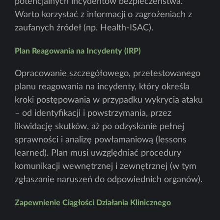
potencjalnych incydentów bezpieczeństwa.
Warto korzystać z informacji o zagrożeniach z
zaufanych źródeł (np. Health-ISAC).
Plan Reagowania na Incydenty (IRP)
Opracowanie szczegółowego, przetestowanego
planu reagowania na incydenty, który określa
kroki postępowania w przypadku wykrycia ataku
– od identyfikacji i powstrzymania, przez
likwidację skutków, aż po odzyskanie pełnej
sprawności i analizę powłamaniową (lessons
learned). Plan musi uwzględniać procedury
komunikacji wewnętrznej i zewnętrznej (w tym
zgłaszanie naruszeń do odpowiednich organów).
Zapewnienie Ciągłości Działania Klinicznego