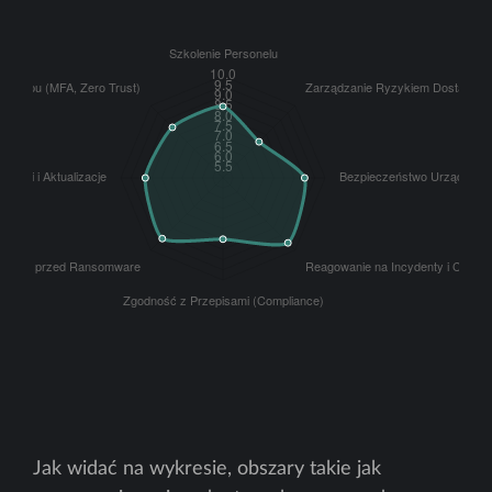
Jak widać na wykresie, obszary takie jak