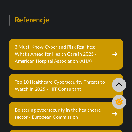
Referencje
3 Must-Know Cyber and Risk Realities:
What’s Ahead for Health Care in 2025 -
American Hospital Association (AHA)
Top 10 Healthcare Cybersecurity Threats to
Watch in 2025 - HIT Consultant
Bolstering cybersecurity in the healthcare
sector - European Commission