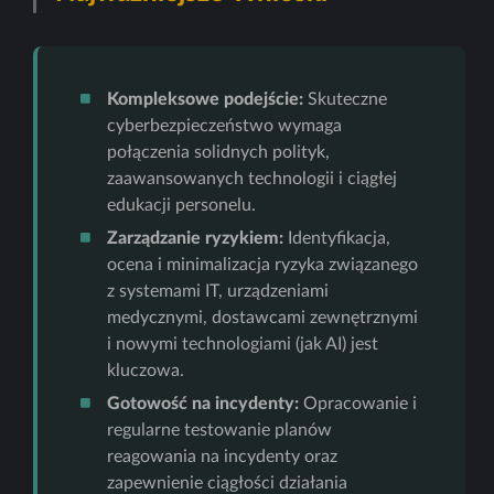
Kompleksowe podejście:
Skuteczne
cyberbezpieczeństwo wymaga
połączenia solidnych polityk,
zaawansowanych technologii i ciągłej
edukacji personelu.
Zarządzanie ryzykiem:
Identyfikacja,
ocena i minimalizacja ryzyka związanego
z systemami IT, urządzeniami
medycznymi, dostawcami zewnętrznymi
i nowymi technologiami (jak AI) jest
kluczowa.
Gotowość na incydenty:
Opracowanie i
regularne testowanie planów
reagowania na incydenty oraz
zapewnienie ciągłości działania