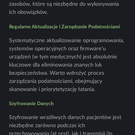
zasobów, które są niezbędne do wykonywania
ich obowiązków.
Regularne Aktualizacje i Zarządzanie Podatnościami
Systematyczne aktualizowanie oprogramowania,
systemów operacyjnych oraz firmware'u
urządzeń (w tym medycznych) jest absolutnie
kluczowe dla eliminowania znanych luk
bezpieczeństwa. Warto wdrożyć proces
zarządzania podatnościami, obejmujący
skanowanie i priorytetyzację łatania.
Szyfrowanie Danych
Szyfrowanie wrażliwych danych pacjentów jest
niezbędne zarówno podczas ich
przechowywania (at rest), jak i transmisji (in