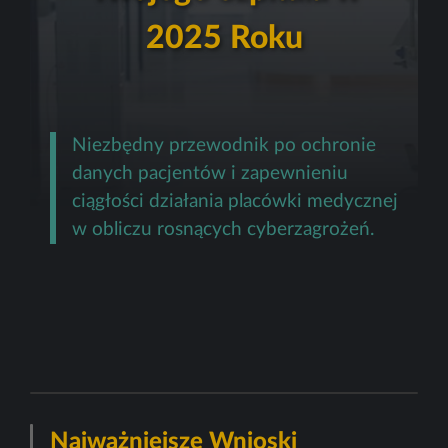
2025 Roku
Niezbędny przewodnik po ochronie
danych pacjentów i zapewnieniu
ciągłości działania placówki medycznej
w obliczu rosnących cyberzagrożeń.
Najważniejsze Wnioski