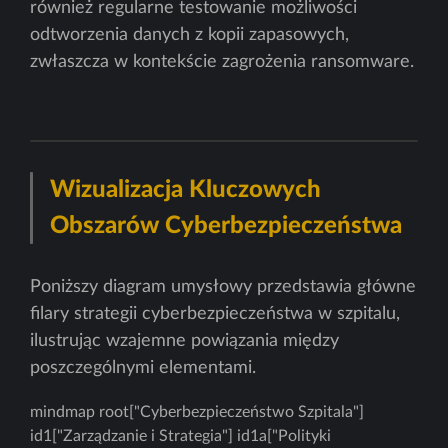
również regularne testowanie możliwości
odtworzenia danych z kopii zapasowych,
zwłaszcza w kontekście zagrożenia ransomware.
Wizualizacja Kluczowych
Obszarów Cyberbezpieczeństwa
Poniższy diagram umysłowy przedstawia główne
filary strategii cyberbezpieczeństwa w szpitalu,
ilustrując wzajemne powiązania między
poszczególnymi elementami.
mindmap root["Cyberbezpieczeństwo Szpitala"]
id1["Zarządzanie i Strategia"] id1a["Polityki