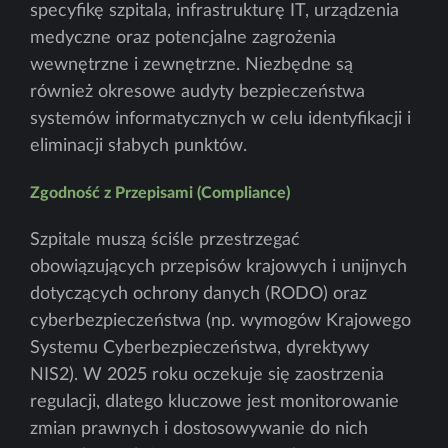
specyfikę szpitala, infrastrukturę IT, urządzenia
medyczne oraz potencjalne zagrożenia
wewnętrzne i zewnętrzne. Niezbędne są
również okresowe audyty bezpieczeństwa
systemów informatycznych w celu identyfikacji i
eliminacji słabych punktów.
Zgodność z Przepisami (Compliance)
Szpitale muszą ściśle przestrzegać
obowiązujących przepisów krajowych i unijnych
dotyczących ochrony danych (RODO) oraz
cyberbezpieczeństwa (np. wymogów Krajowego
Systemu Cyberbezpieczeństwa, dyrektywy
NIS2). W 2025 roku oczekuje się zaostrzenia
regulacji, dlatego kluczowe jest monitorowanie
zmian prawnych i dostosowywanie do nich