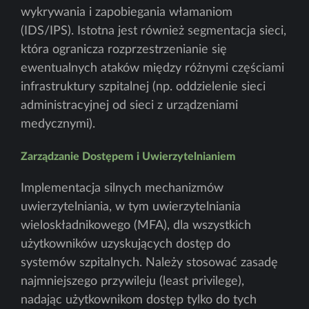
wykrywania i zapobiegania włamaniom
(IDS/IPS). Istotna jest również segmentacja sieci,
która ogranicza rozprzestrzenianie się
ewentualnych ataków między różnymi częściami
infrastruktury szpitalnej (np. oddzielenie sieci
administracyjnej od sieci z urządzeniami
medycznymi).
Zarządzanie Dostępem i Uwierzytelnianiem
Implementacja silnych mechanizmów
uwierzytelniania, w tym uwierzytelniania
wieloskładnikowego (MFA), dla wszystkich
użytkowników uzyskujących dostęp do
systemów szpitalnych. Należy stosować zasadę
najmniejszego przywileju (least privilege),
nadając użytkownikom dostęp tylko do tych