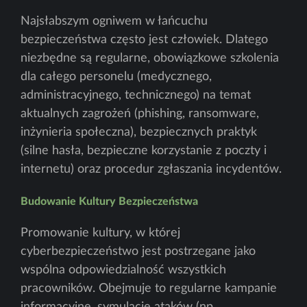
Najsłabszym ogniwem w łańcuchu
bezpieczeństwa często jest człowiek. Dlatego
niezbędne są regularne, obowiązkowe szkolenia
dla całego personelu (medycznego,
administracyjnego, technicznego) na temat
aktualnych zagrożeń (phishing, ransomware,
inżynieria społeczna), bezpiecznych praktyk
(silne hasła, bezpieczne korzystanie z poczty i
internetu) oraz procedur zgłaszania incydentów.
Budowanie Kultury Bezpieczeństwa
Promowanie kultury, w której
cyberbezpieczeństwo jest postrzegane jako
wspólna odpowiedzialność wszystkich
pracowników. Obejmuje to regularne kampanie