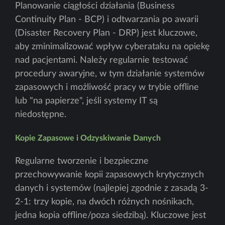
Planowanie ciągłości działania (Business
Continuity Plan - BCP) i odtwarzania po awarii
(Disaster Recovery Plan - DRP) jest kluczowe,
aby zminimalizować wpływ cyberataku na opiekę
nad pacjentami. Należy regularnie testować
procedury awaryjne, w tym działanie systemów
zapasowych i możliwość pracy w trybie offline
lub "na papierze", jeśli systemy IT są
niedostępne.
Kopie Zapasowe i Odzyskiwanie Danych
Regularne tworzenie i bezpieczne
przechowywanie kopii zapasowych krytycznych
danych i systemów (najlepiej zgodnie z zasadą 3-
2-1: trzy kopie, na dwóch różnych nośnikach,
jedna kopia offline/poza siedzibą). Kluczowe jest