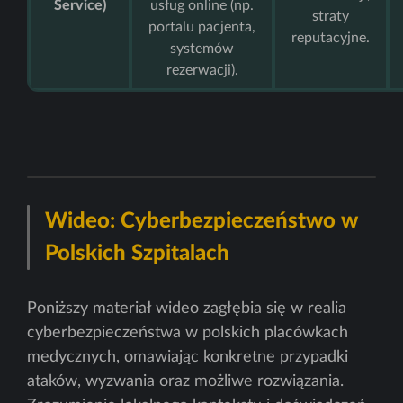
Service)
usług online (np.
straty
portalu pacjenta,
reputacyjne.
systemów
rezerwacji).
Wideo: Cyberbezpieczeństwo w
Polskich Szpitalach
Poniższy materiał wideo zagłębia się w realia
cyberbezpieczeństwa w polskich placówkach
medycznych, omawiając konkretne przypadki
ataków, wyzwania oraz możliwe rozwiązania.