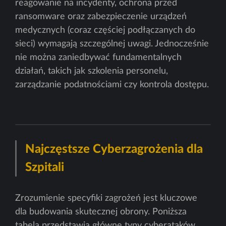
reagowanie na incydenty, ochrona przed
ransomware oraz zabezpieczenie urządzeń
medycznych (coraz częściej podłączanych do
sieci) wymagają szczególnej uwagi. Jednocześnie
nie można zaniedbywać fundamentalnych
działań, takich jak szkolenia personelu,
zarządzanie podatnościami czy kontrola dostępu.
Najczęstsze Cyberzagrożenia dla
Szpitali
Zrozumienie specyfiki zagrożeń jest kluczowe
dla budowania skutecznej obrony. Poniższa
tabela przedstawia główne typy cyberataków