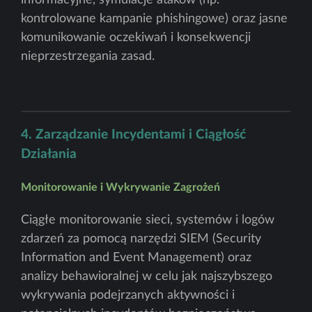
informacyjne, symulacje ataków (np.
kontrolowane kampanie phishingowe) oraz jasne
komunikowanie oczekiwań i konsekwencji
nieprzestrzegania zasad.
4. Zarządzanie Incydentami i Ciągłość
Działania
Monitorowanie i Wykrywanie Zagrożeń
Ciągłe monitorowanie sieci, systemów i logów
zdarzeń za pomocą narzędzi SIEM (Security
Information and Event Management) oraz
analizy behawioralnej w celu jak najszybszego
wykrywania podejrzanych aktywności i