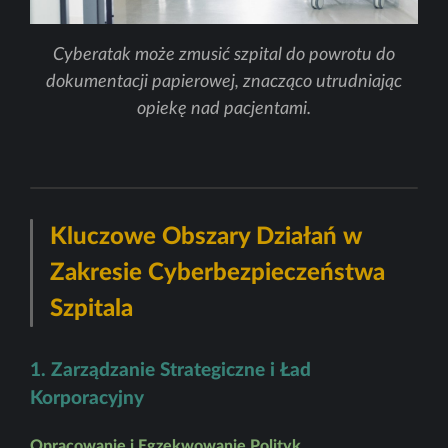
Cyberatak może zmusić szpital do powrotu do
dokumentacji papierowej, znacząco utrudniając
opiekę nad pacjentami.
Kluczowe Obszary Działań w
Zakresie Cyberbezpieczeństwa
Szpitala
1. Zarządzanie Strategiczne i Ład
Korporacyjny
Opracowanie i Egzekwowanie Polityk