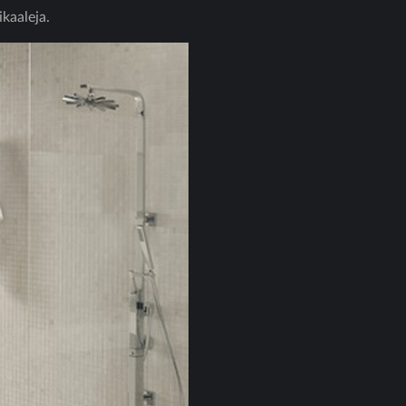
kaaleja.