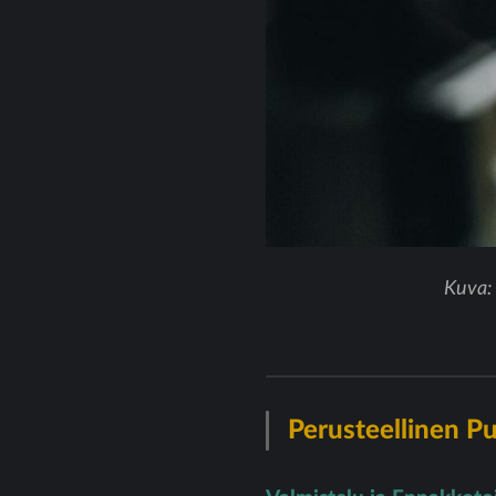
Kuva: 
Perusteellinen Pu