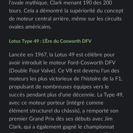
l'ovale mythique, Clark menant 190 des 200
tours. Cela a démontré la supériorité du concept
de moteur central arrière, même sur les circuits
ovales américains.
Lotus Type 49 : L'Ère du Cosworth DFV
Lancée en 1967, la Lotus 49 est célèbre pour
avoir introduit le moteur Ford-Cosworth DFV
(Double Four Valve). Ce V8 est devenu l'un des
moteurs les plus victorieux de l'histoire de la F1,
propulsant de nombreuses équipes vers le
succès pendant plus d'une décennie. La Type 49,
avec ce moteur porteur (intégré comme
élément structurel du châssis), a remporté son
premier Grand Prix dès ses débuts avec Jim
Clark, qui a également gagné le championnat