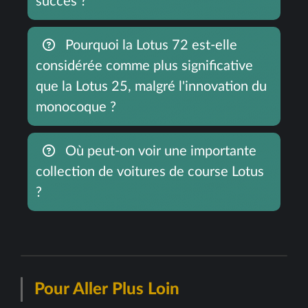
succès ?
Pourquoi la Lotus 72 est-elle
considérée comme plus significative
que la Lotus 25, malgré l'innovation du
monocoque ?
Où peut-on voir une importante
collection de voitures de course Lotus
?
Pour Aller Plus Loin