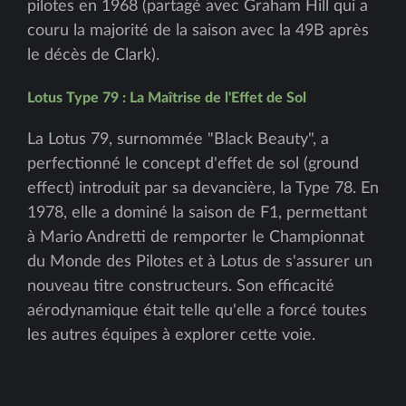
pilotes en 1968 (partagé avec Graham Hill qui a
couru la majorité de la saison avec la 49B après
le décès de Clark).
Lotus Type 79 : La Maîtrise de l'Effet de Sol
La Lotus 79, surnommée "Black Beauty", a
perfectionné le concept d'effet de sol (ground
effect) introduit par sa devancière, la Type 78. En
1978, elle a dominé la saison de F1, permettant
à Mario Andretti de remporter le Championnat
du Monde des Pilotes et à Lotus de s'assurer un
nouveau titre constructeurs. Son efficacité
aérodynamique était telle qu'elle a forcé toutes
les autres équipes à explorer cette voie.