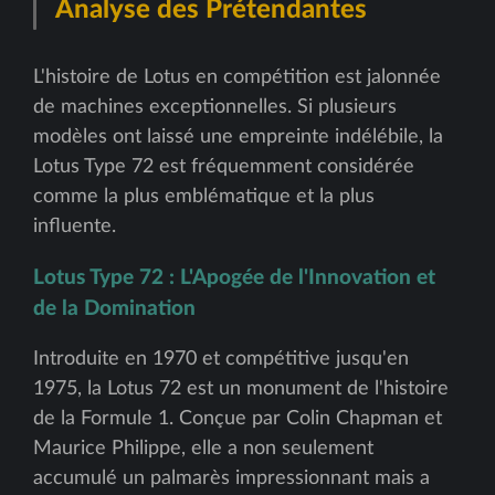
Analyse des Prétendantes
L'histoire de Lotus en compétition est jalonnée
de machines exceptionnelles. Si plusieurs
modèles ont laissé une empreinte indélébile, la
Lotus Type 72 est fréquemment considérée
comme la plus emblématique et la plus
influente.
Lotus Type 72 : L'Apogée de l'Innovation et
de la Domination
Introduite en 1970 et compétitive jusqu'en
1975, la Lotus 72 est un monument de l'histoire
de la Formule 1. Conçue par Colin Chapman et
Maurice Philippe, elle a non seulement
accumulé un palmarès impressionnant mais a