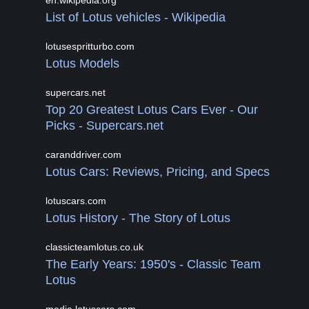
en.wikipedia.org
List of Lotus vehicles - Wikipedia
lotusespritturbo.com
Lotus Models
supercars.net
Top 20 Greatest Lotus Cars Ever - Our
Picks - Supercars.net
caranddriver.com
Lotus Cars: Reviews, Pricing, and Specs
lotuscars.com
Lotus History - The Story of Lotus
classicteamlotus.co.uk
The Early Years: 1950's - Classic Team
Lotus