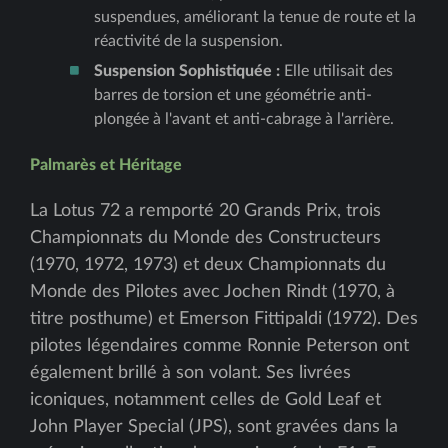
suspendues, améliorant la tenue de route et la
réactivité de la suspension.
Suspension Sophistiquée :
Elle utilisait des
barres de torsion et une géométrie anti-
plongée à l'avant et anti-cabrage à l'arrière.
Palmarès et Héritage
La Lotus 72 a remporté 20 Grands Prix, trois
Championnats du Monde des Constructeurs
(1970, 1972, 1973) et deux Championnats du
Monde des Pilotes avec Jochen Rindt (1970, à
titre posthume) et Emerson Fittipaldi (1972). Des
pilotes légendaires comme Ronnie Peterson ont
également brillé à son volant. Ses livrées
iconiques, notamment celles de Gold Leaf et
John Player Special (JPS), sont gravées dans la