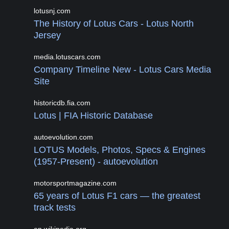
lotusnj.com
The History of Lotus Cars - Lotus North
Jersey
media.lotuscars.com
Company Timeline New - Lotus Cars Media
Site
historicdb.fia.com
Lotus | FIA Historic Database
autoevolution.com
LOTUS Models, Photos, Specs & Engines
(1957-Present) - autoevolution
motorsportmagazine.com
65 years of Lotus F1 cars — the greatest
track tests