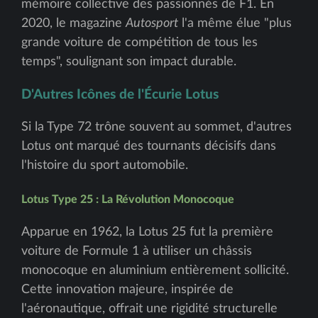
mémoire collective des passionnés de F1. En
2020, le magazine
Autosport
l'a même élue "plus
grande voiture de compétition de tous les
temps", soulignant son impact durable.
D'Autres Icônes de l'Écurie Lotus
Si la Type 72 trône souvent au sommet, d'autres
Lotus ont marqué des tournants décisifs dans
l'histoire du sport automobile.
Lotus Type 25 : La Révolution Monocoque
Apparue en 1962, la Lotus 25 fut la première
voiture de Formule 1 à utiliser un châssis
monocoque en aluminium entièrement sollicité.
Cette innovation majeure, inspirée de
l'aéronautique, offrait une rigidité structurelle