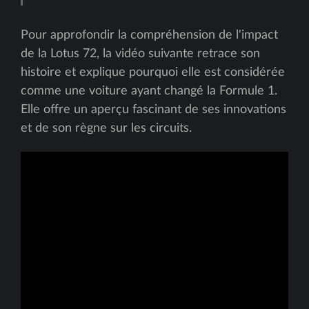
Pour approfondir la compréhension de l'impact
de la Lotus 72, la vidéo suivante retrace son
histoire et explique pourquoi elle est considérée
comme une voiture ayant changé la Formule 1.
Elle offre un aperçu fascinant de ses innovations
et de son règne sur les circuits.