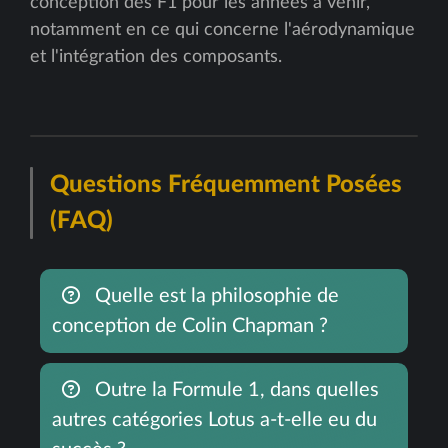
conception des F1 pour les années à venir,
notamment en ce qui concerne l'aérodynamique
et l'intégration des composants.
Questions Fréquemment Posées
(FAQ)
Quelle est la philosophie de
conception de Colin Chapman ?
Outre la Formule 1, dans quelles
autres catégories Lotus a-t-elle eu du