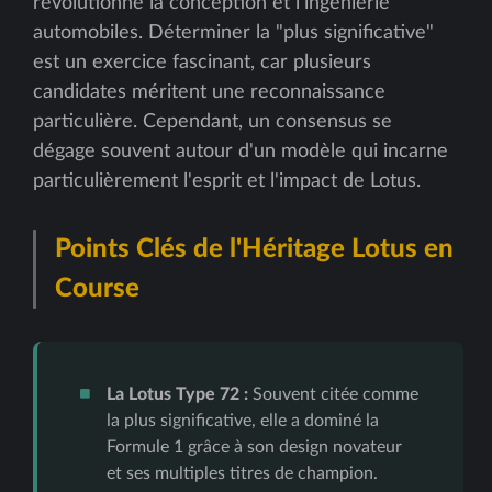
révolutionné la conception et l'ingénierie
automobiles. Déterminer la "plus significative"
est un exercice fascinant, car plusieurs
candidates méritent une reconnaissance
particulière. Cependant, un consensus se
dégage souvent autour d'un modèle qui incarne
particulièrement l'esprit et l'impact de Lotus.
Points Clés de l'Héritage Lotus en
Course
La Lotus Type 72 :
Souvent citée comme
la plus significative, elle a dominé la
Formule 1 grâce à son design novateur
et ses multiples titres de champion.