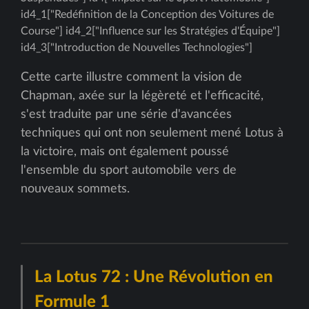
id4_1["Redéfinition de la Conception des Voitures de
Course"] id4_2["Influence sur les Stratégies d'Équipe"]
id4_3["Introduction de Nouvelles Technologies"]
Cette carte illustre comment la vision de
Chapman, axée sur la légèreté et l'efficacité,
s'est traduite par une série d'avancées
techniques qui ont non seulement mené Lotus à
la victoire, mais ont également poussé
l'ensemble du sport automobile vers de
nouveaux sommets.
La Lotus 72 : Une Révolution en
Formule 1