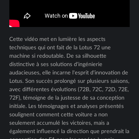
Cette vidéo met en lumière les aspects
techniques qui ont fait de la Lotus 72 une
machine si redoutable. De sa silhouette
distinctive à ses solutions d'ingénierie
audacieuses, elle incarne l'esprit d'innovation de
Lotus. Son succès prolongé sur plusieurs saisons,
avec différentes évolutions (72B, 72C, 72D, 72E,
72F), témoigne de la justesse de sa conception
initiale. Les témoignages et analyses présentés
soulignent comment cette voiture a non
seulement accumulé les victoires, mais a
également influencé la direction que prendrait la