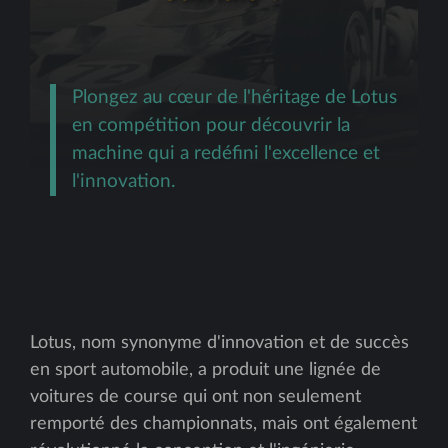
Plongez au cœur de l'héritage de Lotus
en compétition pour découvrir la
machine qui a redéfini l'excellence et
l'innovation.
Lotus, nom synonyme d'innovation et de succès
en sport automobile, a produit une lignée de
voitures de course qui ont non seulement
remporté des championnats, mais ont également