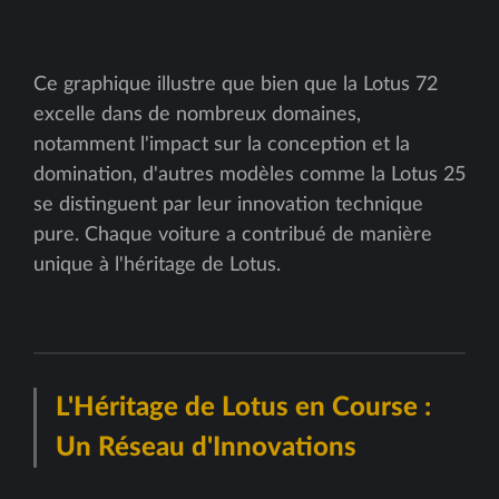
Ce graphique illustre que bien que la Lotus 72
excelle dans de nombreux domaines,
notamment l'impact sur la conception et la
domination, d'autres modèles comme la Lotus 25
se distinguent par leur innovation technique
pure. Chaque voiture a contribué de manière
unique à l'héritage de Lotus.
L'Héritage de Lotus en Course :
Un Réseau d'Innovations