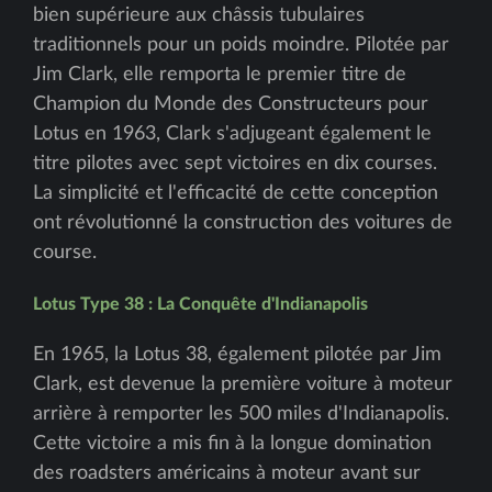
bien supérieure aux châssis tubulaires
traditionnels pour un poids moindre. Pilotée par
Jim Clark, elle remporta le premier titre de
Champion du Monde des Constructeurs pour
Lotus en 1963, Clark s'adjugeant également le
titre pilotes avec sept victoires en dix courses.
La simplicité et l'efficacité de cette conception
ont révolutionné la construction des voitures de
course.
Lotus Type 38 : La Conquête d'Indianapolis
En 1965, la Lotus 38, également pilotée par Jim
Clark, est devenue la première voiture à moteur
arrière à remporter les 500 miles d'Indianapolis.
Cette victoire a mis fin à la longue domination
des roadsters américains à moteur avant sur