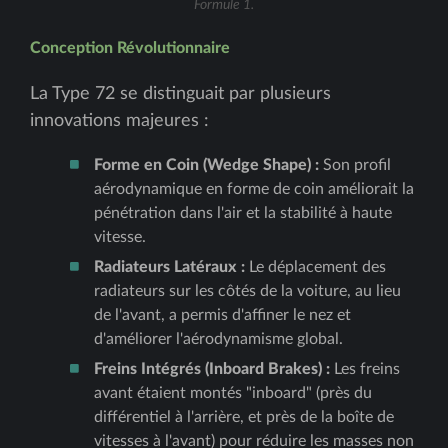
Formule 1.
Conception Révolutionnaire
La Type 72 se distinguait par plusieurs
innovations majeures :
Forme en Coin (Wedge Shape) :
Son profil
aérodynamique en forme de coin améliorait la
pénétration dans l'air et la stabilité à haute
vitesse.
Radiateurs Latéraux :
Le déplacement des
radiateurs sur les côtés de la voiture, au lieu
de l'avant, a permis d'affiner le nez et
d'améliorer l'aérodynamisme global.
Freins Intégrés (Inboard Brakes) :
Les freins
avant étaient montés "inboard" (près du
différentiel à l'arrière, et près de la boîte de
vitesses à l'avant) pour réduire les masses non