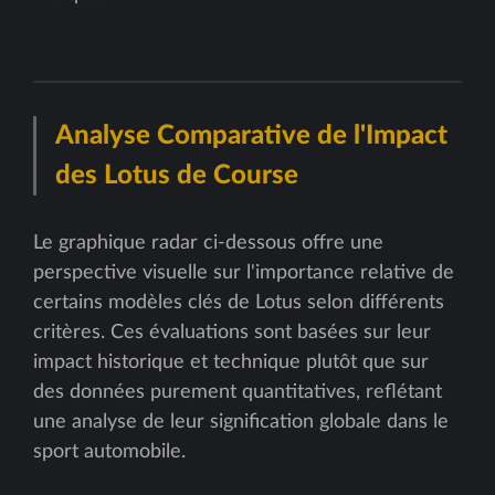
Analyse Comparative de l'Impact
des Lotus de Course
Le graphique radar ci-dessous offre une
perspective visuelle sur l'importance relative de
certains modèles clés de Lotus selon différents
critères. Ces évaluations sont basées sur leur
impact historique et technique plutôt que sur
des données purement quantitatives, reflétant
une analyse de leur signification globale dans le
sport automobile.