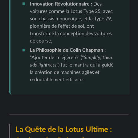
Innovation Révolutionnaire :
Des
voitures comme la Lotus Type 25, avec
son châssis monocoque, et la Type 79,
pionnière de l'effet de sol, ont
transformé la conception des voitures
de course.
La Philosophie de Colin Chapman :
"Ajouter de la légèreté" (
"Simplify, then
add lightness"
) fut le mantra qui a guidé
la création de machines agiles et
redoutablement efficaces.
La Quête de la Lotus Ultime :