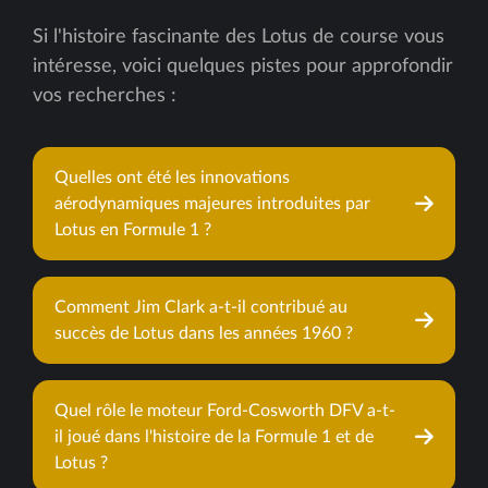
Si l'histoire fascinante des Lotus de course vous
intéresse, voici quelques pistes pour approfondir
vos recherches :
Quelles ont été les innovations
aérodynamiques majeures introduites par
Lotus en Formule 1 ?
Comment Jim Clark a-t-il contribué au
succès de Lotus dans les années 1960 ?
Quel rôle le moteur Ford-Cosworth DFV a-t-
il joué dans l'histoire de la Formule 1 et de
Lotus ?