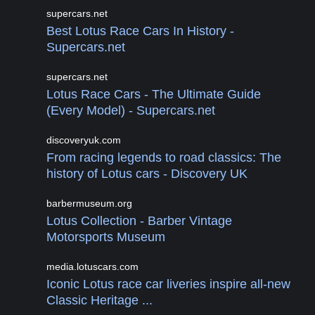
supercars.net
Best Lotus Race Cars In History -
Supercars.net
supercars.net
Lotus Race Cars - The Ultimate Guide
(Every Model) - Supercars.net
discoveryuk.com
From racing legends to road classics: The
history of Lotus cars - Discovery UK
barbermuseum.org
Lotus Collection - Barber Vintage
Motorsports Museum
media.lotuscars.com
Iconic Lotus race car liveries inspire all-new
Classic Heritage ...