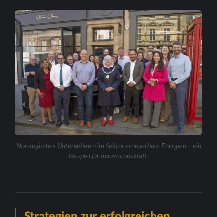
Norwegisches Unternehmen im Sektor erneuerbare Energien – ein
Beispiel für Innovationskraft.
Strategien zur erfolgreichen