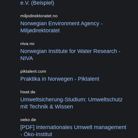
e.V. (Beispiel)
miljodirektoratet.no
Norwegian Environment Agency -
Miljødirektoratet
niva.no
Norwegian Institute for Water Research -
NIVA
piktalent.com
Praktika in Norwegen - Piktalent
hswt.de
Umweltsicherung-Studium: Umweltschutz
mit Technik & Wissen
oeko.de
[PDF] Internationales Umwelt management
- Öko-Institut