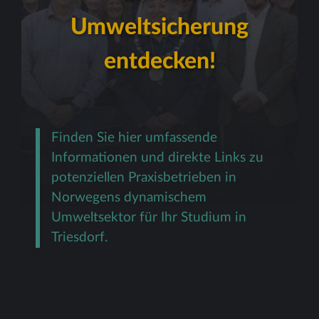
Umweltsicherung
entdecken!
Finden Sie hier umfassende
Informationen und direkte Links zu
potenziellen Praxisbetrieben in
Norwegens dynamischem
Umweltsektor für Ihr Studium in
Triesdorf.