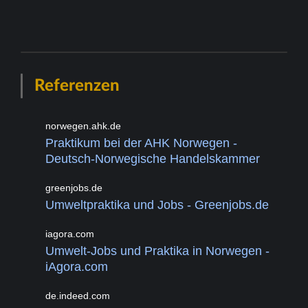
Referenzen
norwegen.ahk.de
Praktikum bei der AHK Norwegen -
Deutsch-Norwegische Handelskammer
greenjobs.de
Umweltpraktika und Jobs - Greenjobs.de
iagora.com
Umwelt-Jobs und Praktika in Norwegen -
iAgora.com
de.indeed.com