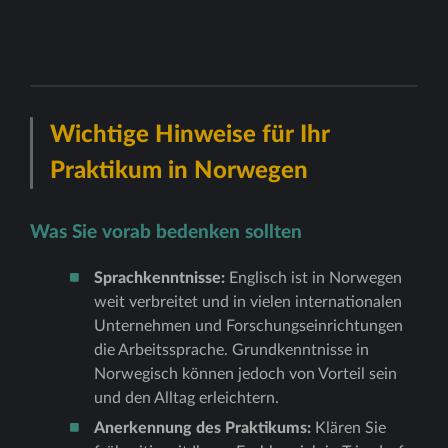
Wichtige Hinweise für Ihr
Praktikum in Norwegen
Was Sie vorab bedenken sollten
Sprachkenntnisse:
Englisch ist in Norwegen
weit verbreitet und in vielen internationalen
Unternehmen und Forschungseinrichtungen
die Arbeitssprache. Grundkenntnisse in
Norwegisch können jedoch von Vorteil sein
und den Alltag erleichtern.
Anerkennung des Praktikums:
Klären Sie