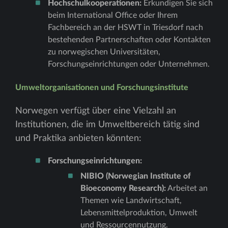
Hochschulkooperationen:
Erkundigen Sie sich
beim International Office oder Ihrem
Fachbereich an der HSWT in Triesdorf nach
bestehenden Partnerschaften oder Kontakten
zu norwegischen Universitäten,
Forschungseinrichtungen oder Unternehmen.
Umweltorganisationen und Forschungsinstitute
Norwegen verfügt über eine Vielzahl an
Institutionen, die im Umweltbereich tätig sind
und Praktika anbieten könnten:
Forschungseinrichtungen:
NIBIO (Norwegian Institute of
Bioeconomy Research):
Arbeitet an
Themen wie Landwirtschaft,
Lebensmittelproduktion, Umwelt
und Ressourcennutzung.