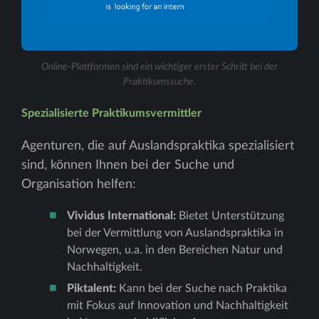
Online-Plattformen sind ein wichtiger erster Schritt bei der
Praktikumssuche.
Spezialisierte Praktikumsvermittler
Agenturen, die auf Auslandspraktika spezialisiert
sind, können Ihnen bei der Suche und
Organisation helfen:
Vividus International:
Bietet Unterstützung
bei der Vermittlung von Auslandspraktika in
Norwegen, u.a. in den Bereichen Natur und
Nachhaltigkeit.
Piktalent:
Kann bei der Suche nach Praktika
mit Fokus auf Innovation und Nachhaltigkeit