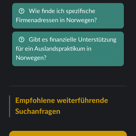
Wie finde ich spezifische
Firmenadressen in Norwegen?
Gibt es finanzielle Unterstützung
für ein Auslandspraktikum in
Norwegen?
Empfohlene weiterführende
Suchanfragen