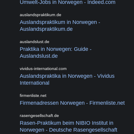
Umwelt-Jobs in Norwegen - Indeed.com
auslandspraktikum.de
Auslandspraktikum in Norwegen -
Auslandspraktikum.de
auslandslust.de
Praktika in Norwegen: Guide -
Auslandslust.de
vividus-international.com
Auslandspraktika in Norwegen - Vividus
International
firmenliste.net
Firmenadressen Norwegen - Firmenliste.net
rasengesellschaft.de
Rasen-Praktikum beim NIBIO Institut in
Norwegen - Deutsche Rasengesellschaft