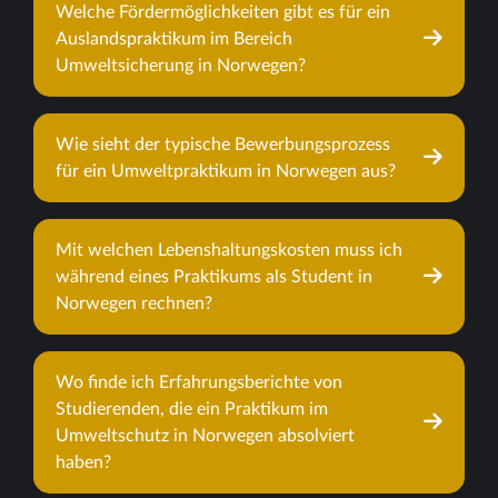
Welche Fördermöglichkeiten gibt es für ein
Auslandspraktikum im Bereich
Umweltsicherung in Norwegen?
Wie sieht der typische Bewerbungsprozess
für ein Umweltpraktikum in Norwegen aus?
Mit welchen Lebenshaltungskosten muss ich
während eines Praktikums als Student in
Norwegen rechnen?
Wo finde ich Erfahrungsberichte von
Studierenden, die ein Praktikum im
Umweltschutz in Norwegen absolviert
haben?