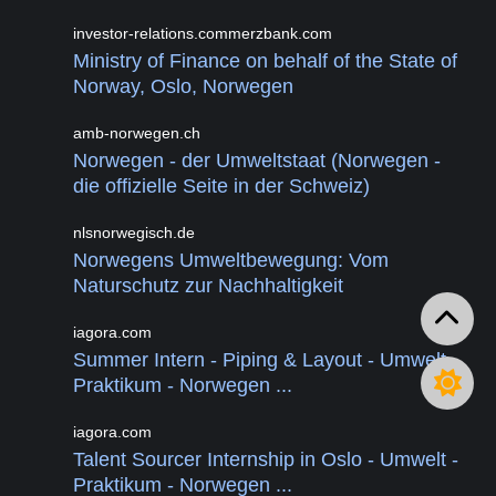
investor-relations.commerzbank.com
Ministry of Finance on behalf of the State of
Norway, Oslo, Norwegen
amb-norwegen.ch
Norwegen - der Umweltstaat (Norwegen -
die offizielle Seite in der Schweiz)
nlsnorwegisch.de
Norwegens Umweltbewegung: Vom
Naturschutz zur Nachhaltigkeit
iagora.com
Summer Intern - Piping & Layout - Umwelt -
Praktikum - Norwegen ...
iagora.com
Talent Sourcer Internship in Oslo - Umwelt -
Praktikum - Norwegen ...