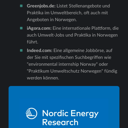
Greenjobs.de:
Listet Stellenangebote und
Praktika im Umweltbereich, oft auch mit
Angeboten in Norwegen.
iAgora.com:
Eine internationale Plattform, die
auch Umwelt-Jobs und Praktika in Norwegen
führt.
Indeed.com:
Eine allgemeine Jobbörse, auf
der Sie mit spezifischen Suchbegriffen wie
"environmental internship Norway" oder
"Praktikum Umweltschutz Norwegen" fündig
werden können.