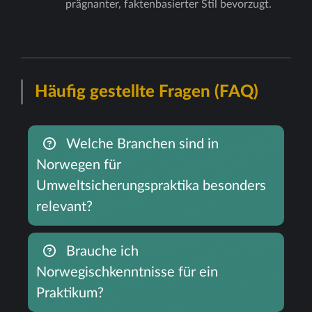
prägnanter, faktenbasierter Stil bevorzugt.
Häufig gestellte Fragen (FAQ)
Welche Branchen sind in
Norwegen für
Umweltsicherungspraktika besonders
relevant?
Brauche ich
Norwegischkenntnisse für ein
Praktikum?