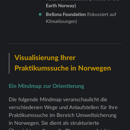
Earth Norway)
Bellona Foundation
(fokussiert auf
Klimalösungen)
Visualisierung Ihrer
Praktikumssuche in Norwegen
Ein Mindmap zur Orientierung
Die folgende Mindmap veranschaulicht die
verschiedenen Wege und Anlaufstellen für Ihre
Praktikumssuche im Bereich Umweltsicherung
in Norwegen. Sie dient als strukturierte