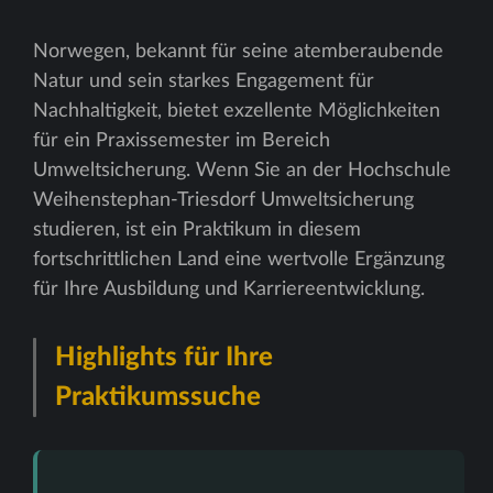
Norwegen, bekannt für seine atemberaubende
Natur und sein starkes Engagement für
Nachhaltigkeit, bietet exzellente Möglichkeiten
für ein Praxissemester im Bereich
Umweltsicherung. Wenn Sie an der Hochschule
Weihenstephan-Triesdorf Umweltsicherung
studieren, ist ein Praktikum in diesem
fortschrittlichen Land eine wertvolle Ergänzung
für Ihre Ausbildung und Karriereentwicklung.
Highlights für Ihre
Praktikumssuche