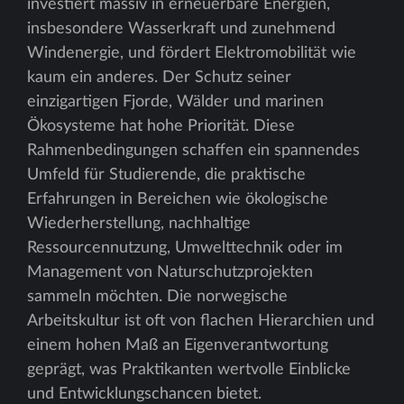
investiert massiv in erneuerbare Energien,
insbesondere Wasserkraft und zunehmend
Windenergie, und fördert Elektromobilität wie
kaum ein anderes. Der Schutz seiner
einzigartigen Fjorde, Wälder und marinen
Ökosysteme hat hohe Priorität. Diese
Rahmenbedingungen schaffen ein spannendes
Umfeld für Studierende, die praktische
Erfahrungen in Bereichen wie ökologische
Wiederherstellung, nachhaltige
Ressourcennutzung, Umwelttechnik oder im
Management von Naturschutzprojekten
sammeln möchten. Die norwegische
Arbeitskultur ist oft von flachen Hierarchien und
einem hohen Maß an Eigenverantwortung
geprägt, was Praktikanten wertvolle Einblicke
und Entwicklungschancen bietet.