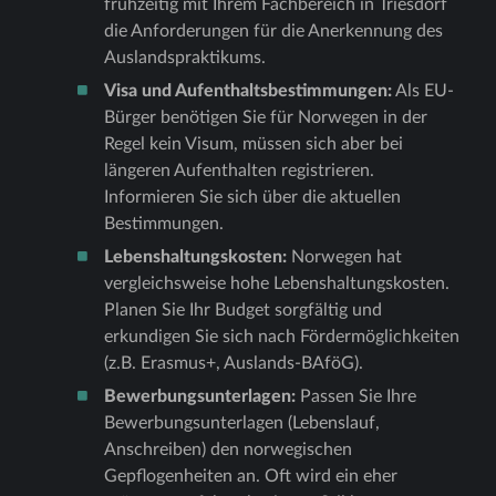
frühzeitig mit Ihrem Fachbereich in Triesdorf
die Anforderungen für die Anerkennung des
Auslandspraktikums.
Visa und Aufenthaltsbestimmungen:
Als EU-
Bürger benötigen Sie für Norwegen in der
Regel kein Visum, müssen sich aber bei
längeren Aufenthalten registrieren.
Informieren Sie sich über die aktuellen
Bestimmungen.
Lebenshaltungskosten:
Norwegen hat
vergleichsweise hohe Lebenshaltungskosten.
Planen Sie Ihr Budget sorgfältig und
erkundigen Sie sich nach Fördermöglichkeiten
(z.B. Erasmus+, Auslands-BAföG).
Bewerbungsunterlagen:
Passen Sie Ihre
Bewerbungsunterlagen (Lebenslauf,
Anschreiben) den norwegischen
Gepflogenheiten an. Oft wird ein eher