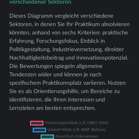
verschiedener Sektoren
Dieses Diagramm vergleicht verschiedene
Sektoren, in denen Sie Ihr Praktikum absolvieren
könnten, anhand von sechs Kriterien: praktische
Erfahrung, Forschungsfokus, Einblick in
Politikgestaltung, Industrievernetzung, direkter
Nachhaltigkeitsbeitrag und Innovationspotenzial.
Die Bewertungen spiegeln allgemeine
Tendenzen wider und können je nach
spezifischem Praktikumsplatz variieren. Nutzen
Sie es als Orientierungshilfe, um Bereiche zu
identifizieren, die Ihren Interessen und
Lernzielen am besten entsprechen.