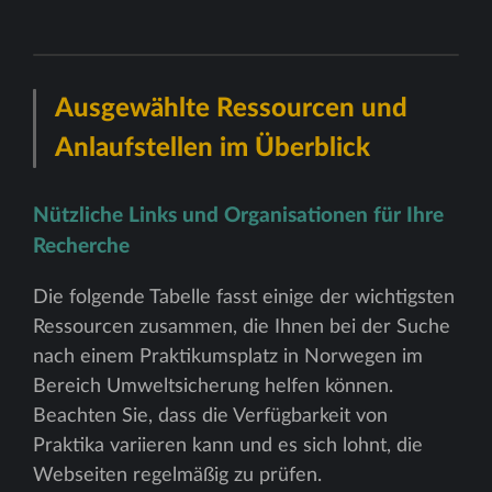
Ausgewählte Ressourcen und
Anlaufstellen im Überblick
Nützliche Links und Organisationen für Ihre
Recherche
Die folgende Tabelle fasst einige der wichtigsten
Ressourcen zusammen, die Ihnen bei der Suche
nach einem Praktikumsplatz in Norwegen im
Bereich Umweltsicherung helfen können.
Beachten Sie, dass die Verfügbarkeit von
Praktika variieren kann und es sich lohnt, die
Webseiten regelmäßig zu prüfen.