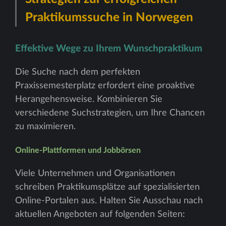
Praktikumssuche in Norwegen
Effektive Wege zu Ihrem Wunschpraktikum
Die Suche nach dem perfekten
Praxissemesterplatz erfordert eine proaktive
Herangehensweise. Kombinieren Sie
verschiedene Suchstrategien, um Ihre Chancen
zu maximieren.
Online-Plattformen und Jobbörsen
Viele Unternehmen und Organisationen
schreiben Praktikumsplätze auf spezialisierten
Online-Portalen aus. Halten Sie Ausschau nach
aktuellen Angeboten auf folgenden Seiten: