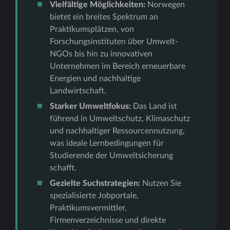
Vielfältige Möglichkeiten:
Norwegen
bietet ein breites Spektrum an
Praktikumsplätzen, von
Forschungsinstituten über Umwelt-
NGOs bis hin zu innovativen
Unternehmen im Bereich erneuerbare
Energien und nachhaltige
Landwirtschaft.
Starker Umweltfokus:
Das Land ist
führend in Umweltschutz, Klimaschutz
und nachhaltiger Ressourcennutzung,
was ideale Lernbedingungen für
Studierende der Umweltsicherung
schafft.
Gezielte Suchstrategien:
Nutzen Sie
spezialisierte Jobportale,
Praktikumsvermittler,
Firmenverzeichnisse und direkte