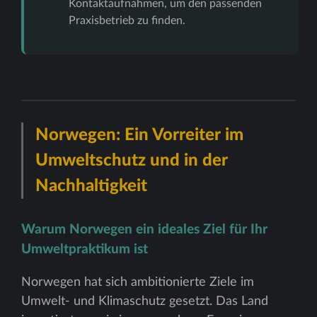
Kontaktaufnahmen, um den passenden
Praxisbetrieb zu finden.
Norwegen: Ein Vorreiter im
Umweltschutz und in der
Nachhaltigkeit
Warum Norwegen ein ideales Ziel für Ihr
Umweltpraktikum ist
Norwegen hat sich ambitionierte Ziele im
Umwelt- und Klimaschutz gesetzt. Das Land