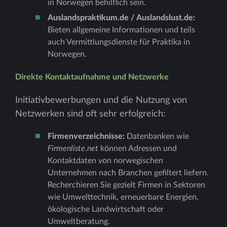
in Norwegen behilflich sein.
Auslandspraktikum.de / Auslandslust.de:
Bieten allgemeine Informationen und teils
auch Vermittlungsdienste für Praktika in
Norwegen.
Direkte Kontaktaufnahme und Netzwerke
Initiativbewerbungen und die Nutzung von
Netzwerken sind oft sehr erfolgreich:
Firmenverzeichnisse:
Datenbanken wie
Firmenliste.net
können Adressen und
Kontaktdaten von norwegischen
Unternehmen nach Branchen gefiltert liefern.
Recherchieren Sie gezielt Firmen in Sektoren
wie Umwelttechnik, erneuerbare Energien,
ökologische Landwirtschaft oder
Umweltberatung.