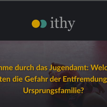
hme durch das Jugendamt: Welc
ten die Gefahr der Entfremdung
Ursprungsfamilie?