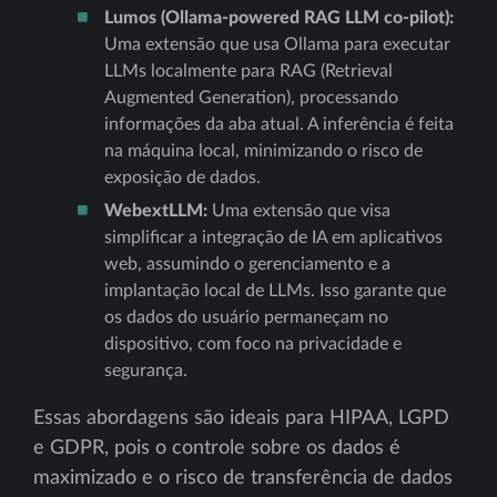
Lumos (Ollama-powered RAG LLM co-pilot):
Uma extensão que usa Ollama para executar
LLMs localmente para RAG (Retrieval
Augmented Generation), processando
informações da aba atual. A inferência é feita
na máquina local, minimizando o risco de
exposição de dados.
WebextLLM:
Uma extensão que visa
simplificar a integração de IA em aplicativos
web, assumindo o gerenciamento e a
implantação local de LLMs. Isso garante que
os dados do usuário permaneçam no
dispositivo, com foco na privacidade e
segurança.
Essas abordagens são ideais para HIPAA, LGPD
e GDPR, pois o controle sobre os dados é
maximizado e o risco de transferência de dados