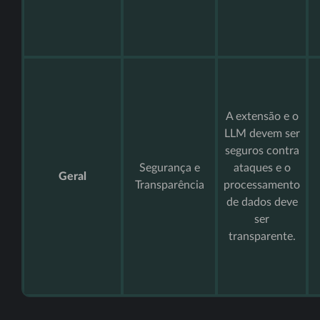
A extensão e o
LLM devem ser
seguros contra
Segurança e
ataques e o
Geral
Transparência
processamento
de dados deve
ser
transparente.