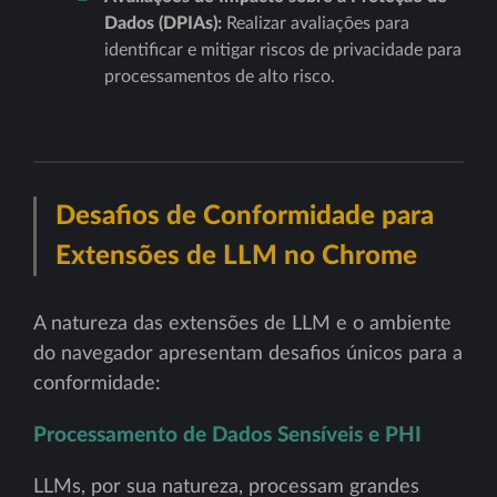
Dados (DPIAs):
Realizar avaliações para
identificar e mitigar riscos de privacidade para
processamentos de alto risco.
Desafios de Conformidade para
Extensões de LLM no Chrome
A natureza das extensões de LLM e o ambiente
do navegador apresentam desafios únicos para a
conformidade:
Processamento de Dados Sensíveis e PHI
LLMs, por sua natureza, processam grandes