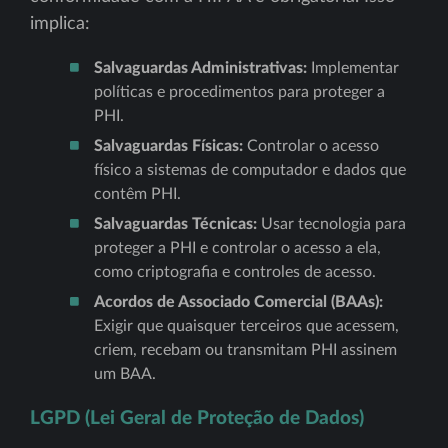
implica:
Salvaguardas Administrativas:
Implementar
políticas e procedimentos para proteger a
PHI.
Salvaguardas Físicas:
Controlar o acesso
físico a sistemas de computador e dados que
contêm PHI.
Salvaguardas Técnicas:
Usar tecnologia para
proteger a PHI e controlar o acesso a ela,
como criptografia e controles de acesso.
Acordos de Associado Comercial (BAAs):
Exigir que quaisquer terceiros que acessem,
criem, recebam ou transmitam PHI assinem
um BAA.
LGPD (Lei Geral de Proteção de Dados)