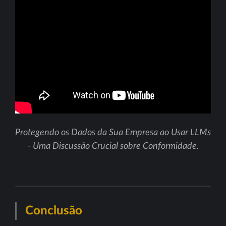
Protegendo os Dados da Sua Empresa ao Usar LLMs
- Uma Discussão Crucial sobre Conformidade.
Conclusão