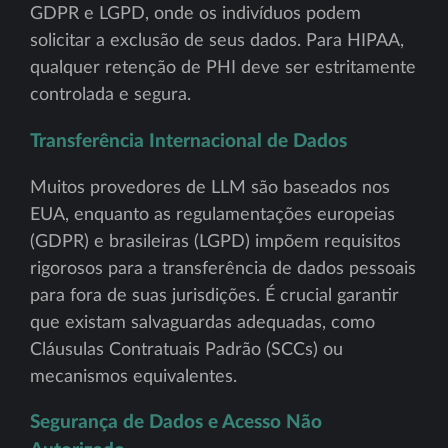
GDPR e LGPD, onde os indivíduos podem
solicitar a exclusão de seus dados. Para HIPAA,
qualquer retenção de PHI deve ser estritamente
controlada e segura.
Transferência Internacional de Dados
Muitos provedores de LLM são baseados nos
EUA, enquanto as regulamentações europeias
(GDPR) e brasileiras (LGPD) impõem requisitos
rigorosos para a transferência de dados pessoais
para fora de suas jurisdições. É crucial garantir
que existam salvaguardas adequadas, como
Cláusulas Contratuais Padrão (SCCs) ou
mecanismos equivalentes.
Segurança de Dados e Acesso Não