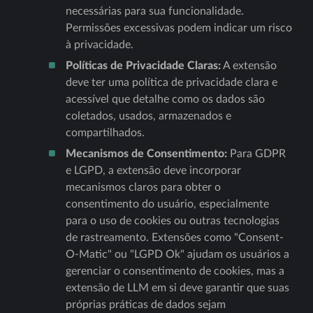
necessárias para sua funcionalidade.
Permissões excessivas podem indicar um risco
à privacidade.
Políticas de Privacidade Claras:
A extensão
deve ter uma política de privacidade clara e
acessível que detalhe como os dados são
coletados, usados, armazenados e
compartilhados.
Mecanismos de Consentimento:
Para GDPR
e LGPD, a extensão deve incorporar
mecanismos claros para obter o
consentimento do usuário, especialmente
para o uso de cookies ou outras tecnologias
de rastreamento. Extensões como "Consent-
O-Matic" ou "LGPD Ok" ajudam os usuários a
gerenciar o consentimento de cookies, mas a
extensão de LLM em si deve garantir que suas
próprias práticas de dados sejam