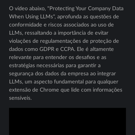
O vídeo abaixo, "Protecting Your Company Data
When Using LLMs", aprofunda as questões de
conformidade e riscos associados ao uso de
LLMs, ressaltando a importância de evitar
violações de regulamentações de proteção de
dados como GDPR e CCPA. Ele é altamente
relevante para entender os desafios e as
estratégias necessárias para garantir a
segurança dos dados da empresa ao integrar
LLMs, um aspecto fundamental para qualquer
extensão de Chrome que lide com informações
sensíveis.