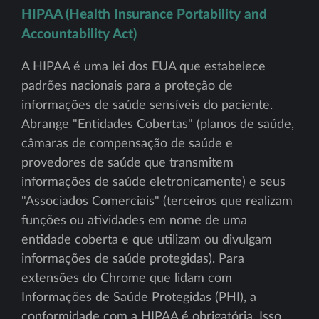
HIPAA (Health Insurance Portability and
Accountability Act)
A HIPAA é uma lei dos EUA que estabelece
padrões nacionais para a proteção de
informações de saúde sensíveis do paciente.
Abrange "Entidades Cobertas" (planos de saúde,
câmaras de compensação de saúde e
provedores de saúde que transmitem
informações de saúde eletronicamente) e seus
"Associados Comerciais" (terceiros que realizam
funções ou atividades em nome de uma
entidade coberta e que utilizam ou divulgam
informações de saúde protegidas). Para
extensões do Chrome que lidam com
Informações de Saúde Protegidas (PHI), a
conformidade com a HIPAA é obrigatória. Isso