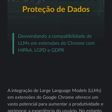
Proteção de Dados
Desvendando a compatibilidade de
LLMs em extensões do Chrome com
HIPAA, LGPD e GDPR
A integração de Large Language Models (LLMs)
em extensões do Google Chrome oferece um
vasto potencial para aumentar a produtividade e
aprimorar a experiência do usuário. No entanto,