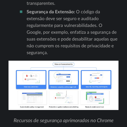
transparentes.
Segurança da Extensão:
O código da
extensão deve ser seguro e auditado
regularmente para vulnerabilidades. O
Google, por exemplo, enfatiza a segurança de
suas extensões e pode desabilitar aquelas que
não cumprem os requisitos de privacidade e
segurança.
Recursos de segurança aprimorados no Chrome