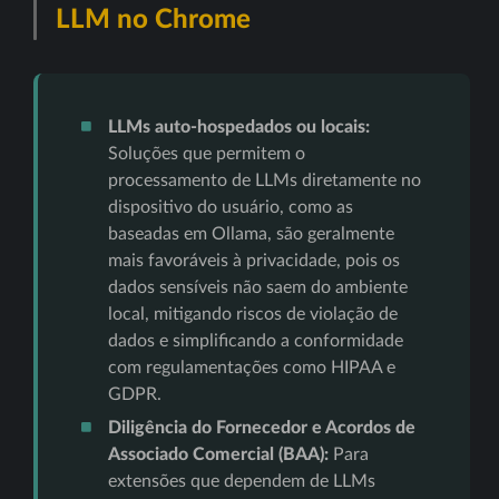
LLM no Chrome
LLMs auto-hospedados ou locais:
Soluções que permitem o
processamento de LLMs diretamente no
dispositivo do usuário, como as
baseadas em Ollama, são geralmente
mais favoráveis à privacidade, pois os
dados sensíveis não saem do ambiente
local, mitigando riscos de violação de
dados e simplificando a conformidade
com regulamentações como HIPAA e
GDPR.
Diligência do Fornecedor e Acordos de
Associado Comercial (BAA):
Para
extensões que dependem de LLMs