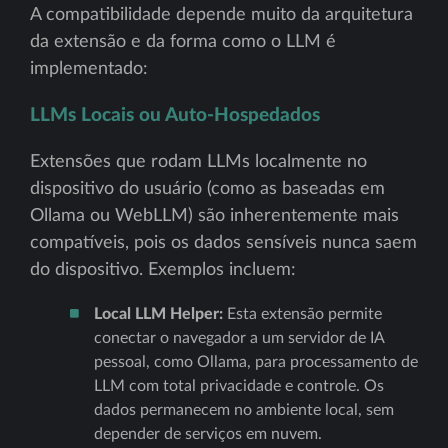
A compatibilidade depende muito da arquitetura
da extensão e da forma como o LLM é
implementado:
LLMs Locais ou Auto-Hospedados
Extensões que rodam LLMs localmente no
dispositivo do usuário (como as baseadas em
Ollama ou WebLLM) são inherentemente mais
compatíveis, pois os dados sensíveis nunca saem
do dispositivo. Exemplos incluem:
Local LLM Helper:
Esta extensão permite
conectar o navegador a um servidor de IA
pessoal, como Ollama, para processamento de
LLM com total privacidade e controle. Os
dados permanecem no ambiente local, sem
depender de serviços em nuvem.