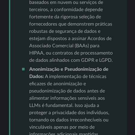
baseados em nuvem ou serviços de
terceiros, a conformidade depende
fortemente da rigorosa seleção de
fornecedores que demonstrem práticas
robustas de segurança de dados e
estejam dispostos a assinar Acordos de
Associado Comercial (BAAs) para
HIPAA, ou contratos de processamento
de dados alinhados com GDPR e LGPD.
Anonimização e Pseudonimização de
Dados:
A implementação de técnicas
eficazes de anonimização e
pseudonimização de dados antes de
alimentar informações sensíveis aos
LLMs é fundamental. Isso ajuda a
proteger a privacidade dos indivíduos,
tornando os dados irreconhecíveis ou
vinculáveis apenas por meio de
informações adicionais mantidas