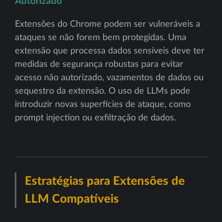
Autorizado
Extensões do Chrome podem ser vulneráveis a
ataques se não forem bem protegidas. Uma
extensão que processa dados sensíveis deve ter
medidas de segurança robustas para evitar
acesso não autorizado, vazamentos de dados ou
sequestro da extensão. O uso de LLMs pode
introduzir novas superfícies de ataque, como
prompt injection ou exfiltração de dados.
Estratégias para Extensões de
LLM Compatíveis