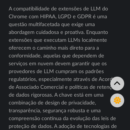
A compatibilidade de extensões de LLM do
Chrome com HIPAA, LGPD e GDPR é uma
questão multifacetada que exige uma
abordagem cuidadosa e proativa. Enquanto
extensões que executam LLMs localmente
oferecem o caminho mais direto para a
conformidade, aquelas que dependem de
serviços em nuvem devem garantir que os
provedores de LLM cumpram os padrões
regulatórios, especialmente através de Acordos
de Associado Comercial e políticas de retenção
de dados rigorosas. A chave está em uma
combinação de design de privacidade,
transparência, segurança robusta e uma
compreensão contínua da evolução das leis de
proteção de dados. A adoção de tecnologias de