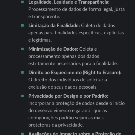
Legalidade, Lealdade e Transparência:
Processamento de dados de forma legal, justa
e transparente.
Limitação da Finalidade:
Coleta de dados
apenas para finalidades específicas, explícitas
e legítimas.
Minimização de Dados:
Coleta e
processamento apenas dos dados
estritamente necessários para a finalidade.
Direito ao Esquecimento (Right to Erasure):
O direito dos indivíduos de solicitar a
exclusão de seus dados pessoais.
Privacidade por Design e por Padrão:
Incorporar a proteção de dados desde o início
do desenvolvimento e garantir que as
configurações padrão sejam as mais
protetoras da privacidade.
Avaliações de Impacto sobre a Proteção de