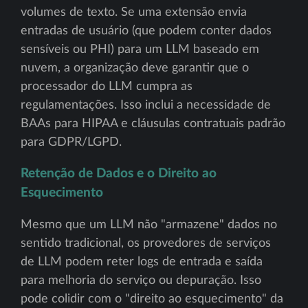
volumes de texto. Se uma extensão envia
entradas de usuário (que podem conter dados
sensíveis ou PHI) para um LLM baseado em
nuvem, a organização deve garantir que o
processador do LLM cumpra as
regulamentações. Isso inclui a necessidade de
BAAs para HIPAA e cláusulas contratuais padrão
para GDPR/LGPD.
Retenção de Dados e o Direito ao
Esquecimento
Mesmo que um LLM não "armazene" dados no
sentido tradicional, os provedores de serviços
de LLM podem reter logs de entrada e saída
para melhoria do serviço ou depuração. Isso
pode colidir com o "direito ao esquecimento" da