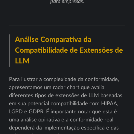
para empresas.
Análise Comparativa da
Compatibilidade de Extensões de
LLM
Para ilustrar a complexidade da conformidade,
apresentamos um radar chart que avalia
diferentes tipos de extensões de LLM baseadas
em sua potencial compatibilidade com HIPAA,
LGPD e GDPR. É importante notar que esta é
uma análise opinativa e a conformidade real
dependerá da implementação específica e das