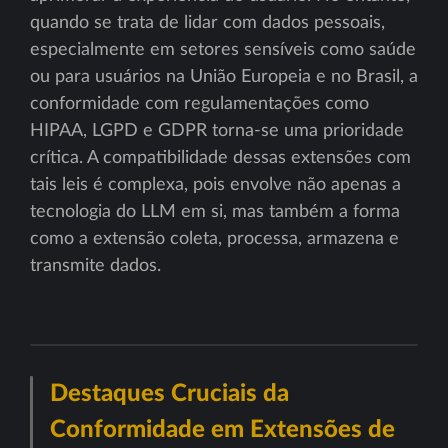
quando se trata de lidar com dados pessoais,
especialmente em setores sensíveis como saúde
ou para usuários na União Europeia e no Brasil, a
conformidade com regulamentações como
HIPAA, LGPD e GDPR torna-se uma prioridade
crítica. A compatibilidade dessas extensões com
tais leis é complexa, pois envolve não apenas a
tecnologia do LLM em si, mas também a forma
como a extensão coleta, processa, armazena e
transmite dados.
Destaques Cruciais da
Conformidade em Extensões de