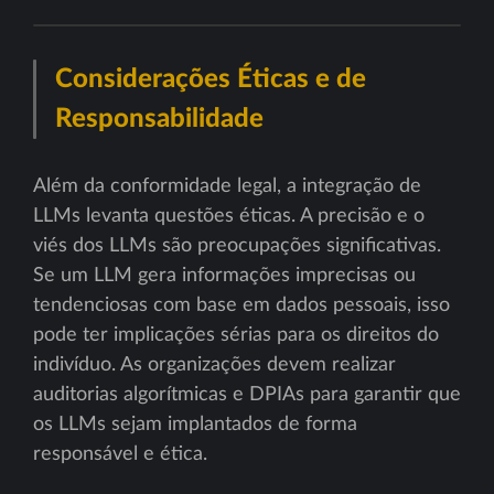
Considerações Éticas e de
Responsabilidade
Além da conformidade legal, a integração de
LLMs levanta questões éticas. A precisão e o
viés dos LLMs são preocupações significativas.
Se um LLM gera informações imprecisas ou
tendenciosas com base em dados pessoais, isso
pode ter implicações sérias para os direitos do
indivíduo. As organizações devem realizar
auditorias algorítmicas e DPIAs para garantir que
os LLMs sejam implantados de forma
responsável e ética.