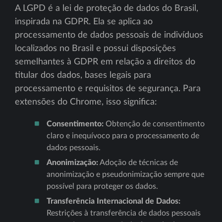
A LGPD é a lei de proteção de dados do Brasil,
inspirada na GDPR. Ela se aplica ao
processamento de dados pessoais de indivíduos
localizados no Brasil e possui disposições
semelhantes à GDPR em relação a direitos do
titular dos dados, bases legais para
processamento e requisitos de segurança. Para
extensões do Chrome, isso significa:
Consentimento:
Obtenção de consentimento
claro e inequívoco para o processamento de
dados pessoais.
Anonimização:
Adoção de técnicas de
anonimização e pseudonimização sempre que
possível para proteger os dados.
Transferência Internacional de Dados:
Restrições à transferência de dados pessoais