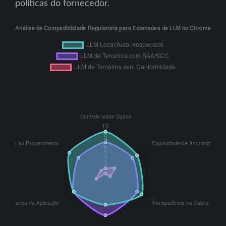
políticas do fornecedor.