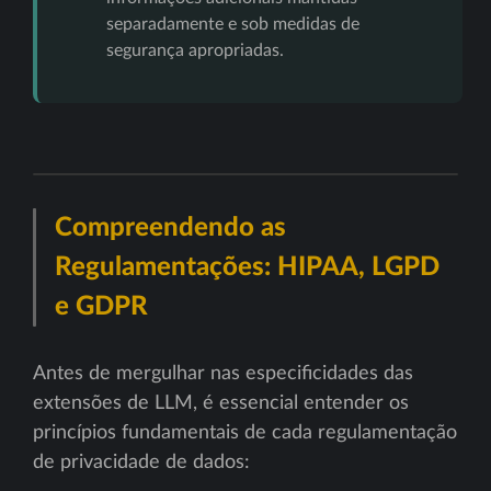
separadamente e sob medidas de
segurança apropriadas.
Compreendendo as
Regulamentações: HIPAA, LGPD
e GDPR
Antes de mergulhar nas especificidades das
extensões de LLM, é essencial entender os
princípios fundamentais de cada regulamentação
de privacidade de dados: