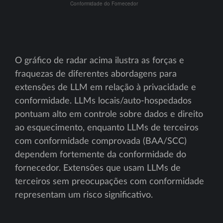
O gráfico de radar acima ilustra as forças e
fraquezas de diferentes abordagens para
extensões de LLM em relação à privacidade e
conformidade. LLMs locais/auto-hospedados
pontuam alto em controle sobre dados e direito
ao esquecimento, enquanto LLMs de terceiros
com conformidade comprovada (BAA/SCC)
dependem fortemente da conformidade do
fornecedor. Extensões que usam LLMs de
terceiros sem preocupações com conformidade
representam um risco significativo.