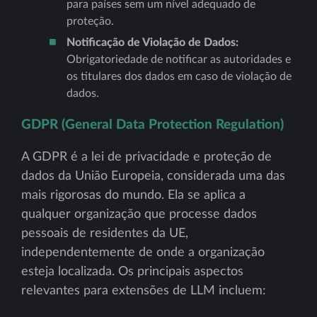
para países sem um nível adequado de
proteção.
Notificação de Violação de Dados:
Obrigatoriedade de notificar as autoridades e
os titulares dos dados em caso de violação de
dados.
GDPR (General Data Protection Regulation)
A GDPR é a lei de privacidade e proteção de
dados da União Europeia, considerada uma das
mais rigorosas do mundo. Ela se aplica a
qualquer organização que processe dados
pessoais de residentes da UE,
independentemente de onde a organização
esteja localizada. Os principais aspectos
relevantes para extensões de LLM incluem: