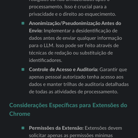
processamento. Isso é crucial para a
privacidade e o direito ao esquecimento.
Anonimização/Pseudonimização Antes do
Envio:
Implementar a desidentificação de
dados antes de enviar qualquer informação
para o LLM. Isso pode ser feito através de
técnicas de redação ou substituição de
identificadores.
Controle de Acesso e Auditoria:
Garantir que
apenas pessoal autorizado tenha acesso aos
dados e manter trilhas de auditoria detalhadas
de todas as atividades de processamento.
Considerações Específicas para Extensões do
Chrome
Permissões da Extensão:
Extensões devem
solicitar apenas as permissões mínimas